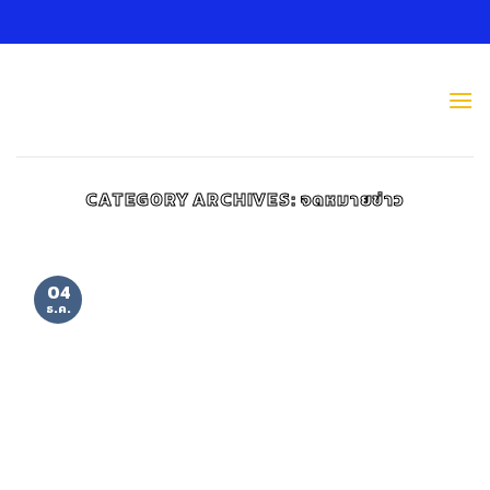
Skip
to
content
CATEGORY ARCHIVES:
จดหมายข่าว
04
ธ.ค.