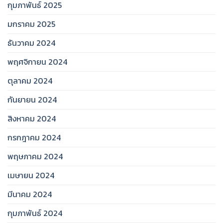
กุมภาพันธ์ 2025
มกราคม 2025
ธันวาคม 2024
พฤศจิกายน 2024
ตุลาคม 2024
กันยายน 2024
สิงหาคม 2024
กรกฎาคม 2024
พฤษภาคม 2024
เมษายน 2024
มีนาคม 2024
กุมภาพันธ์ 2024