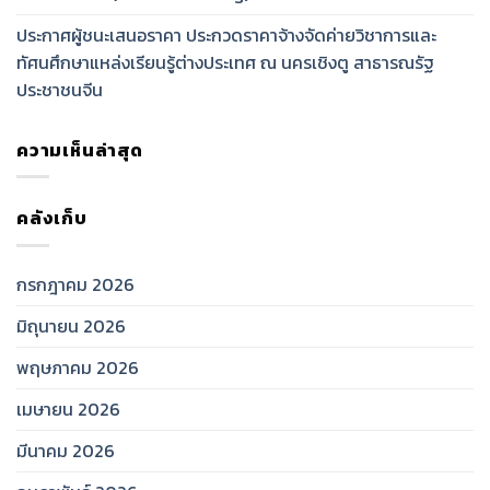
ประกาศผู้ชนะเสนอราคา ประกวดราคาจ้างจัดค่ายวิชาการและ
ทัศนศึกษาแหล่งเรียนรู้ต่างประเทศ ณ นครเชิงตู สาธารณรัฐ
ประชาชนจีน
ความเห็นล่าสุด
คลังเก็บ
กรกฎาคม 2026
มิถุนายน 2026
พฤษภาคม 2026
เมษายน 2026
มีนาคม 2026