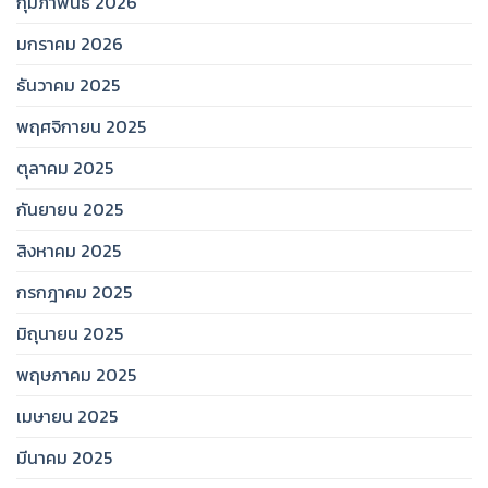
กุมภาพันธ์ 2026
มกราคม 2026
ธันวาคม 2025
พฤศจิกายน 2025
ตุลาคม 2025
กันยายน 2025
สิงหาคม 2025
กรกฎาคม 2025
มิถุนายน 2025
พฤษภาคม 2025
เมษายน 2025
มีนาคม 2025