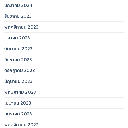
มกราคม 2024
ธันวาคม 2023
พฤศจิกายน 2023
ตุลาคม 2023
กันยายน 2023
สิงหาคม 2023
กรกฎาคม 2023
มิถุนายน 2023
พฤษภาคม 2023
เมษายน 2023
มกราคม 2023
พฤศจิกายน 2022