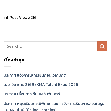
Post Views:
216
เรื่องล่าสุด
ประกาศ แจ้งการเลิกเรียนก่อนเวลาปกติ
เขมาวิชาการ 2569 : KMA Talent Expo 2026
ประกาศ เลื่อนการเรียนเสริมวันเสาร์
ประกาศ หยุดเรียนกรณีพิเศษ และการจัดการเรียนการสอนในรูป
แบบออนไลน์ (Online Learning)