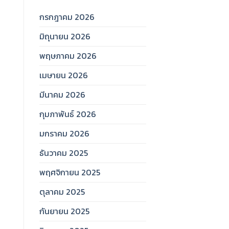
กรกฎาคม 2026
มิถุนายน 2026
พฤษภาคม 2026
เมษายน 2026
มีนาคม 2026
กุมภาพันธ์ 2026
มกราคม 2026
ธันวาคม 2025
พฤศจิกายน 2025
ตุลาคม 2025
กันยายน 2025