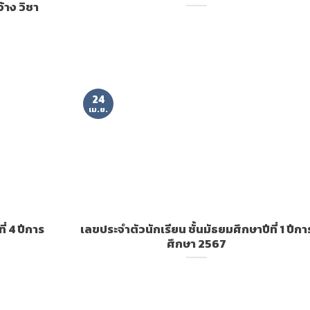
้าง วิชา
24
เม.ย.
่ 4 ปีการ
เลขประจำตัวนักเรียน ชั้นมัธยมศึกษาปีที่ 1 ปีกา
ศึกษา 2567