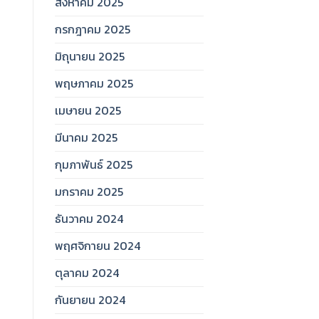
สิงหาคม 2025
กรกฎาคม 2025
มิถุนายน 2025
พฤษภาคม 2025
เมษายน 2025
มีนาคม 2025
กุมภาพันธ์ 2025
มกราคม 2025
ธันวาคม 2024
พฤศจิกายน 2024
ตุลาคม 2024
กันยายน 2024