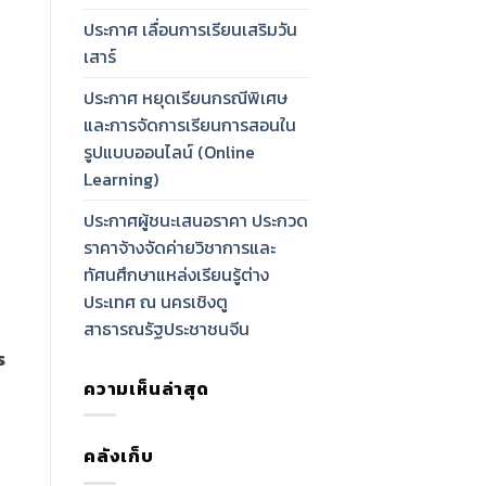
ประกาศ เลื่อนการเรียนเสริมวัน
เสาร์
ประกาศ หยุดเรียนกรณีพิเศษ
และการจัดการเรียนการสอนใน
รูปแบบออนไลน์ (Online
Learning)
ประกาศผู้ชนะเสนอราคา ประกวด
ราคาจ้างจัดค่ายวิชาการและ
ทัศนศึกษาแหล่งเรียนรู้ต่าง
ประเทศ ณ นครเชิงตู
สาธารณรัฐประชาชนจีน
ร
ความเห็นล่าสุด
คลังเก็บ