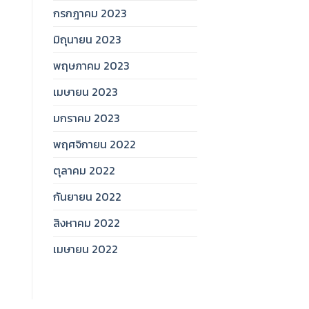
กรกฎาคม 2023
มิถุนายน 2023
พฤษภาคม 2023
เมษายน 2023
มกราคม 2023
พฤศจิกายน 2022
ตุลาคม 2022
กันยายน 2022
สิงหาคม 2022
เมษายน 2022