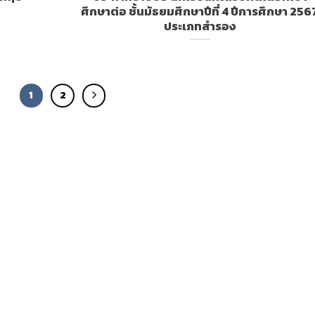
ศึกษาต่อ ชั้นมัธยมศึกษาปีที่ 4 ปีการศึกษา 256
ประเภทสำรอง
1
2