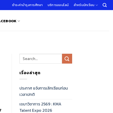
ชำระค่าบำรุงการศึกษา
บริการออนไลน์
สำหรับนักเรียน
FACEBOOK
เรื่องล่าสุด
ประกาศ แจ้งการเลิกเรียนก่อน
เวลาปกติ
เขมาวิชาการ 2569 : KMA
7
Talent Expo 2026