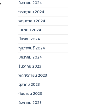
สิงหาคม 2024
7
กรกฎาคม 2024
พฤษภาคม 2024
เมษายน 2024
มีนาคม 2024
กุมภาพันธ์ 2024
มกราคม 2024
ธันวาคม 2023
พฤศจิกายน 2023
ตุลาคม 2023
กันยายน 2023
สิงหาคม 2023