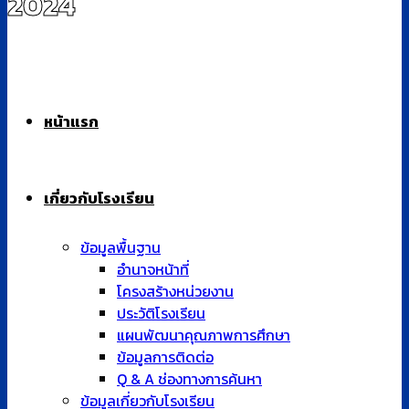
2024
หน้าแรก
เกี่ยวกับโรงเรียน
ข้อมูลพื้นฐาน
อำนาจหน้าที่
โครงสร้างหน่วยงาน
ประวัติโรงเรียน
แผนพัฒนาคุณภาพการศึกษา
ข้อมูลการติดต่อ
Q & A ช่องทางการค้นหา
ข้อมูลเกี่ยวกับโรงเรียน