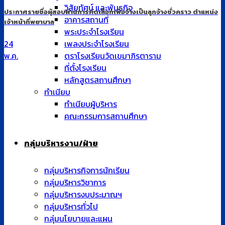
วิสัยทัศน์ และพันธกิจ
ปร ะกาศรายชื่อผู้สอบผ่านการคัดเลือกเพื่อจ้างเป็นลูกจ้างชั่วคราว ตำแหน่ง
อาคารสถานที่
เจ้าหน้าที่พยาบาล
พระประจำโรงเรียน
เพลงประจำโรงเรียน
24
ตราโรงเรียนวัดเขมาภิรตาราม
พ.ค.
ที่ตั้งโรงเรียน
หลักสูตรสถานศึกษา
ทำเนียบ
ทำเนียบผู้บริหาร
คณะกรรมการสถานศึกษา
กลุ่มบริหารงาน/ฝ่าย
กลุ่มบริหารกิจการนักเรียน
กลุ่มบริหารวิชาการ
กลุ่มบริหารงบประมาณฯ
กลุ่มบริหารทั่วไป
กลุ่มนโยบายและแผน