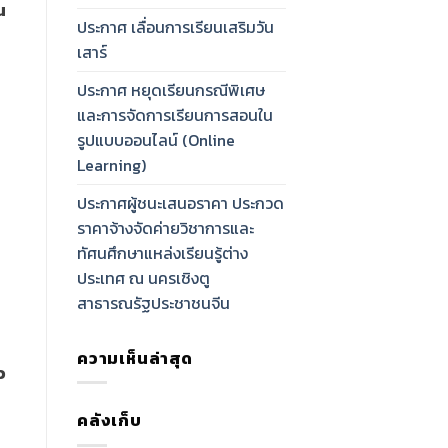
น
ประกาศ เลื่อนการเรียนเสริมวัน
เสาร์
ประกาศ หยุดเรียนกรณีพิเศษ
และการจัดการเรียนการสอนใน
รูปแบบออนไลน์ (Online
Learning)
ประกาศผู้ชนะเสนอราคา ประกวด
ราคาจ้างจัดค่ายวิชาการและ
ทัศนศึกษาแหล่งเรียนรู้ต่าง
ประเทศ ณ นครเชิงตู
สาธารณรัฐประชาชนจีน
ความเห็นล่าสุด
ว
คลังเก็บ