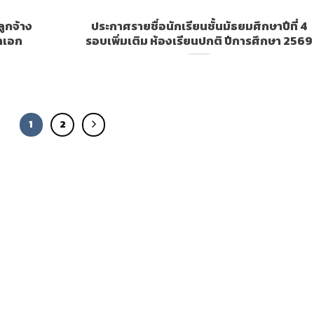
ลูกจ้าง
ประกาศรายชื่อนักเรียนชั้นมัธยมศึกษาปีที่ 4
ชาเอก
รอบเพิ่มเติม ห้องเรียนปกติ ปีการศึกษา 2569
1
2