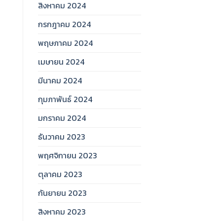
สิงหาคม 2024
กรกฎาคม 2024
พฤษภาคม 2024
เมษายน 2024
มีนาคม 2024
กุมภาพันธ์ 2024
มกราคม 2024
ธันวาคม 2023
พฤศจิกายน 2023
ตุลาคม 2023
กันยายน 2023
สิงหาคม 2023