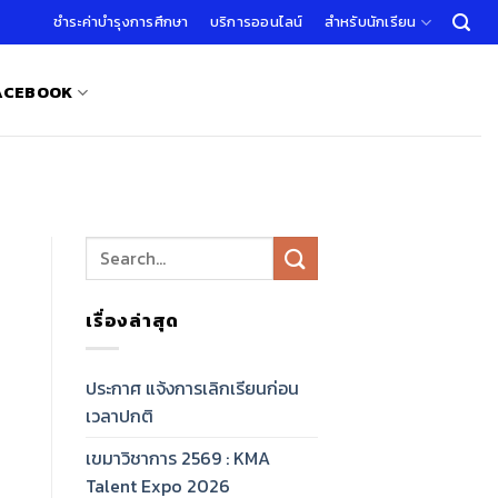
ชำระค่าบำรุงการศึกษา
บริการออนไลน์
สำหรับนักเรียน
FACEBOOK
เรื่องล่าสุด
ประกาศ แจ้งการเลิกเรียนก่อน
เวลาปกติ
เขมาวิชาการ 2569 : KMA
น
Talent Expo 2026