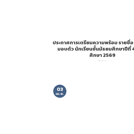
ประกาศการเตรียมความพร้อม รายชื่อ
มอบตัว นักเรียนชั้นมัธยมศึกษาปีที่ 
ศึกษา 2569
03
เม.ย.