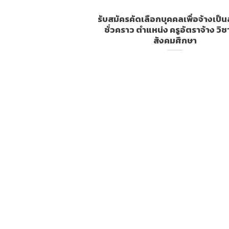
รับสมัครคัดเลือกบุคคลเพื่อจ้างเป็น
ชั่วคราว ตำแหน่ง ครูอัตราจ้าง วิ
สังคมศึกษา