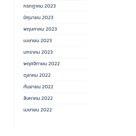
กรกฎาคม 2023
มิถุนายน 2023
พฤษภาคม 2023
เมษายน 2023
มกราคม 2023
พฤศจิกายน 2022
ตุลาคม 2022
กันยายน 2022
สิงหาคม 2022
เมษายน 2022