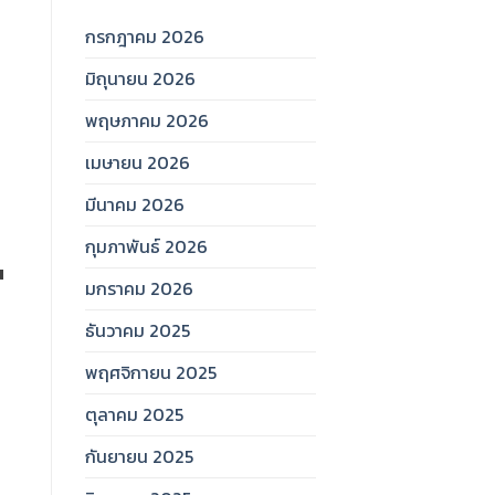
กรกฎาคม 2026
มิถุนายน 2026
พฤษภาคม 2026
เมษายน 2026
มีนาคม 2026
กุมภาพันธ์ 2026
น
มกราคม 2026
ธันวาคม 2025
พฤศจิกายน 2025
ตุลาคม 2025
กันยายน 2025