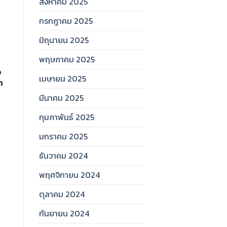
สิงหาคม 2025
กรกฎาคม 2025
มิถุนายน 2025
พฤษภาคม 2025
ง
เมษายน 2025
า
มีนาคม 2025
กุมภาพันธ์ 2025
มกราคม 2025
ธันวาคม 2024
พฤศจิกายน 2024
ตุลาคม 2024
กันยายน 2024