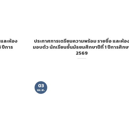
 และห้อง
ประกาศการเตรียมความพร้อม รายชื่อ และห้อ
4 ปีการ
มอบตัว นักเรียนชั้นมัธยมศึกษาปีที่ 1 ปีการศึกษ
2569
03
เม.ย.