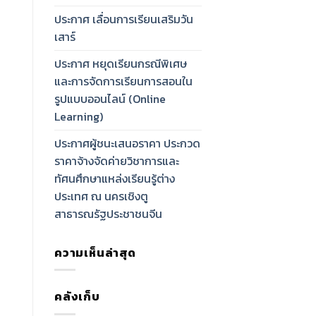
ประกาศ เลื่อนการเรียนเสริมวัน
เสาร์
ประกาศ หยุดเรียนกรณีพิเศษ
และการจัดการเรียนการสอนใน
รูปแบบออนไลน์ (Online
Learning)
ประกาศผู้ชนะเสนอราคา ประกวด
ราคาจ้างจัดค่ายวิชาการและ
ทัศนศึกษาแหล่งเรียนรู้ต่าง
ประเทศ ณ นครเชิงตู
สาธารณรัฐประชาชนจีน
ความเห็นล่าสุด
คลังเก็บ