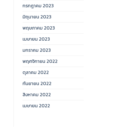
กรกฎาคม 2023
มิถุนายน 2023
พฤษภาคม 2023
เมษายน 2023
มกราคม 2023
พฤศจิกายน 2022
ตุลาคม 2022
กันยายน 2022
สิงหาคม 2022
เมษายน 2022