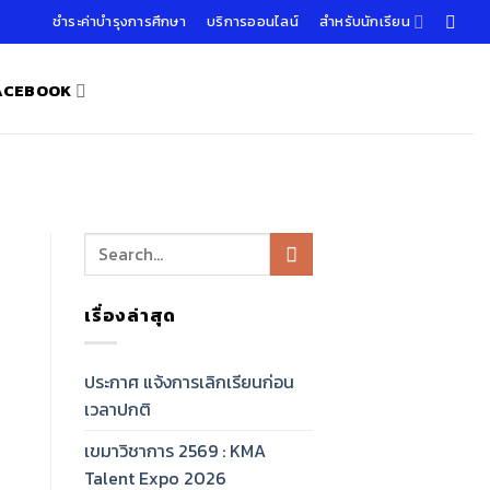
ชำระค่าบำรุงการศึกษา
บริการออนไลน์
สำหรับนักเรียน
FACEBOOK
เรื่องล่าสุด
ประกาศ แจ้งการเลิกเรียนก่อน
เวลาปกติ
เขมาวิชาการ 2569 : KMA
Talent Expo 2026