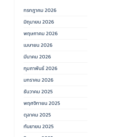
กรกฎาคม 2026
มิถุนายน 2026
พฤษภาคม 2026
เมษายน 2026
มีนาคม 2026
กุมภาพันธ์ 2026
มกราคม 2026
ธันวาคม 2025
พฤศจิกายน 2025
ตุลาคม 2025
กันยายน 2025