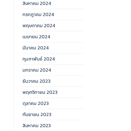
สิงหาคม 2024
กรกฎาคม 2024
พฤษภาคม 2024
เมษายน 2024
มีนาคม 2024
กุมภาพันธ์ 2024
มกราคม 2024
ธันวาคม 2023
พฤศจิกายน 2023
ตุลาคม 2023
กันยายน 2023
สิงหาคม 2023