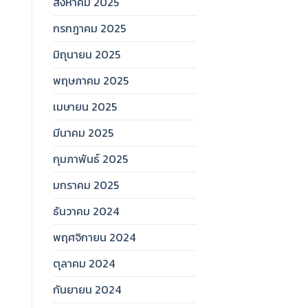
สิงหาคม 2025
กรกฎาคม 2025
มิถุนายน 2025
พฤษภาคม 2025
เมษายน 2025
มีนาคม 2025
กุมภาพันธ์ 2025
มกราคม 2025
ธันวาคม 2024
พฤศจิกายน 2024
ตุลาคม 2024
กันยายน 2024