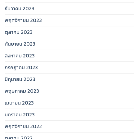
ธันวาคม 2023
พฤศจิกายน 2023
ตุลาคม 2023
กันยายน 2023
สิงหาคม 2023
กรกฎาคม 2023
มิถุนายน 2023
พฤษภาคม 2023
เมษายน 2023
มกราคม 2023
พฤศจิกายน 2022
ตุลาคม 2022