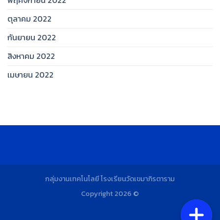
พฤศจิกายน 2022
ตุลาคม 2022
กันยายน 2022
สิงหาคม 2022
เมษายน 2022
กลุ่มงานเทคโนโลยี โรงเรียนวัดเขมาภิรตาราม
Copyright 2026 ©