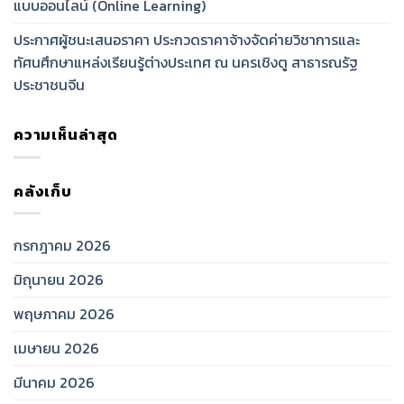
แบบออนไลน์ (Online Learning)
ประกาศผู้ชนะเสนอราคา ประกวดราคาจ้างจัดค่ายวิชาการและ
ทัศนศึกษาแหล่งเรียนรู้ต่างประเทศ ณ นครเชิงตู สาธารณรัฐ
ประชาชนจีน
ความเห็นล่าสุด
คลังเก็บ
กรกฎาคม 2026
มิถุนายน 2026
พฤษภาคม 2026
เมษายน 2026
มีนาคม 2026