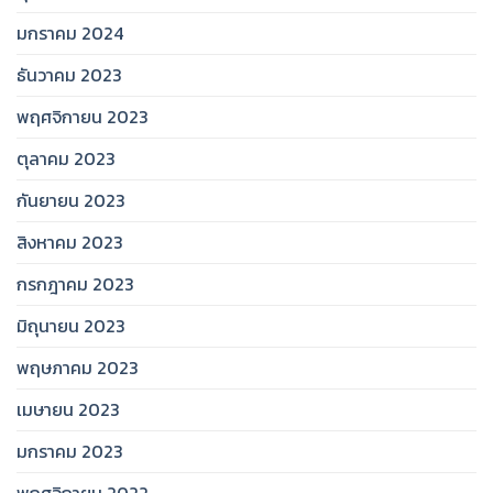
มกราคม 2024
ธันวาคม 2023
พฤศจิกายน 2023
ตุลาคม 2023
กันยายน 2023
สิงหาคม 2023
กรกฎาคม 2023
มิถุนายน 2023
พฤษภาคม 2023
เมษายน 2023
มกราคม 2023