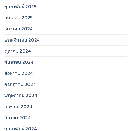
กุมภาพันธ์ 2025
มกราคม 2025
ธันวาคม 2024
พฤศจิกายน 2024
ตุลาคม 2024
กันยายน 2024
สิงหาคม 2024
กรกฎาคม 2024
พฤษภาคม 2024
เมษายน 2024
มีนาคม 2024
กุมภาพันธ์ 2024