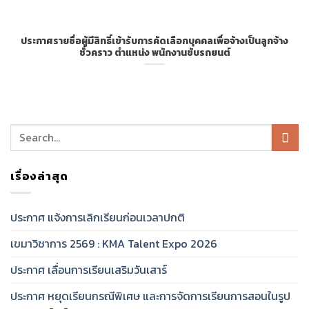
ประกาศรายชื่อผู้มีสิทธิ์เข้ารับการคัดเลือกบุคคลเพื่อจ้างเป็นลูกจ้าง
ชั่วคราว ตำแหน่ง พนักงานขับรถยนต์
เรื่องล่าสุด
ประกาศ แจ้งการเลิกเรียนก่อนเวลาปกติ
เขมาวิชาการ 2569 : KMA Talent Expo 2026
ประกาศ เลื่อนการเรียนเสริมวันเสาร์
ประกาศ หยุดเรียนกรณีพิเศษ และการจัดการเรียนการสอนในรูป