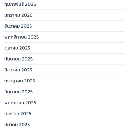
กุมภาพันธ์ 2026
มกราคม 2026
ธันวาคม 2025
พฤศจิกายน 2025
ตุลาคม 2025
กันยายน 2025
สิงหาคม 2025
กรกฎาคม 2025
มิถุนายน 2025
พฤษภาคม 2025
เมษายน 2025
มีนาคม 2025