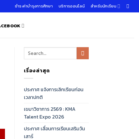
ชำระค่าบำรุงการศึกษา
บริการออนไลน์
สำหรับนักเรียน
FACEBOOK
เรื่องล่าสุด
ประกาศ แจ้งการเลิกเรียนก่อน
เวลาปกติ
เขมาวิชาการ 2569 : KMA
Talent Expo 2026
ประกาศ เลื่อนการเรียนเสริมวัน
เสาร์