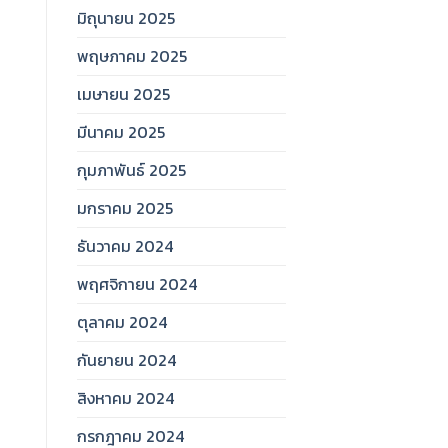
มิถุนายน 2025
พฤษภาคม 2025
เมษายน 2025
มีนาคม 2025
กุมภาพันธ์ 2025
มกราคม 2025
ธันวาคม 2024
พฤศจิกายน 2024
ตุลาคม 2024
กันยายน 2024
สิงหาคม 2024
กรกฎาคม 2024