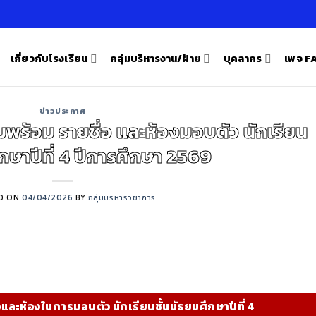
เกี่ยวกับโรงเรียน
กลุ่มบริหารงาน/ฝ่าย
บุคลากร
เพจ 
ข่าวประกาศ
ร้อม รายชื่อ และห้องมอบตัว นักเรียน
ึกษาปีที่ 4 ปีการศึกษา 2569
D ON
04/04/2026
BY
กลุ่มบริหารวิชาการ
และห้องในการมอบตัว นักเรียนชั้นมัธยมศึกษาปีที่ 4