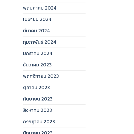
พฤษภาคม 2024
เมษายน 2024
มีนาคม 2024
กุมภาพันธ์ 2024
มกราคม 2024
ธันวาคม 2023
พฤศจิกายน 2023
ตุลาคม 2023
กันยายน 2023
สิงหาคม 2023
กรกฎาคม 2023
มิถุนายน 2023