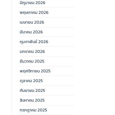
มิถุนายน 2026
พฤษภาคม 2026
เมษายน 2026
มีนาคม 2026
กุมภาพันธ์ 2026
มกราคม 2026
ธันวาคม 2025
พฤศจิกายน 2025
ตุลาคม 2025
กันยายน 2025
สิงหาคม 2025
กรกฎาคม 2025