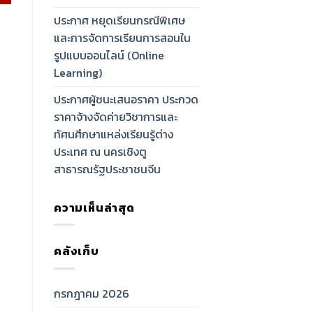
ประกาศ หยุดเรียนกรณีพิเศษ
และการจัดการเรียนการสอนใน
รูปแบบออนไลน์ (Online
Learning)
ประกาศผู้ชนะเสนอราคา ประกวด
ราคาจ้างจัดค่ายวิชาการและ
ทัศนศึกษาแหล่งเรียนรู้ต่าง
ประเทศ ณ นครเชิงตู
สาธารณรัฐประชาชนจีน
ความเห็นล่าสุด
คลังเก็บ
กรกฎาคม 2026