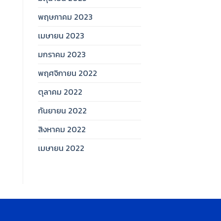
พฤษภาคม 2023
เมษายน 2023
มกราคม 2023
พฤศจิกายน 2022
ตุลาคม 2022
กันยายน 2022
สิงหาคม 2022
เมษายน 2022