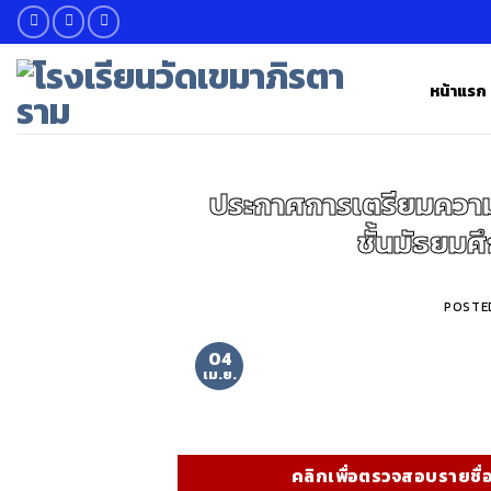
Skip
to
content
หน้าแรก
ประกาศการเตรียมความพ
ชั้นมัธยมศ
POSTE
04
เม.ย.
คลิกเพื่อตรวจสอบรายชื่อ