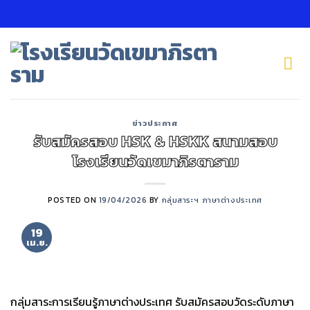
Skip
to
content
ข่าวประกาศ
รับสมัครสอบ HSK & HSKK สนามสอบ
โรงเรียนวัดเขมาภิรตาราม
POSTED ON
19/04/2026
BY
กลุ่มสาระฯ ภาษาต่างประเทศ
19
เม.ย.
กลุ่มสาระการเรียนรู้ภาษาต่างประเทศ รับสมัครสอบวัดระดับภาษา