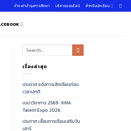
ชำระค่าบำรุงการศึกษา
บริการออนไลน์
สำหรับนักเรียน
FACEBOOK
เรื่องล่าสุด
ประกาศ แจ้งการเลิกเรียนก่อน
เวลาปกติ
เขมาวิชาการ 2569 : KMA
Talent Expo 2026
ประกาศ เลื่อนการเรียนเสริมวัน
เสาร์