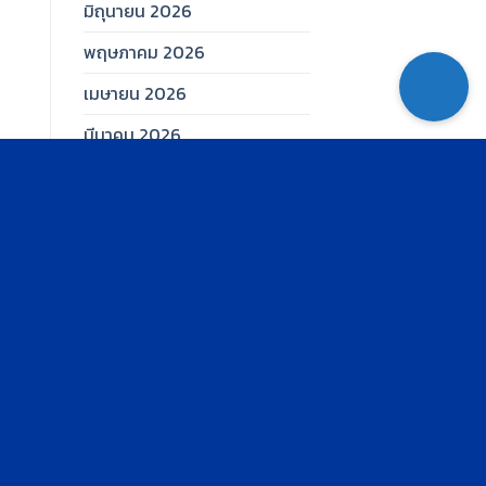
มิถุนายน 2026
พฤษภาคม 2026
เมษายน 2026
มีนาคม 2026
กุมภาพันธ์ 2026
มกราคม 2026
ธันวาคม 2025
พฤศจิกายน 2025
ตุลาคม 2025
กันยายน 2025
สิงหาคม 2025
กรกฎาคม 2025