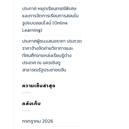
ประกาศ หยุดเรียนกรณีพิเศษ
และการจัดการเรียนการสอนใน
รูปแบบออนไลน์ (Online
Learning)
ประกาศผู้ชนะเสนอราคา ประกวด
ราคาจ้างจัดค่ายวิชาการและ
ทัศนศึกษาแหล่งเรียนรู้ต่าง
ประเทศ ณ นครเชิงตู
สาธารณรัฐประชาชนจีน
ความเห็นล่าสุด
คลังเก็บ
กรกฎาคม 2026