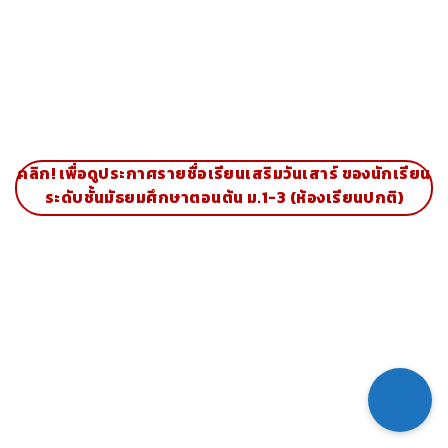
คลิก! เพื่อดูประกาศรายชื่อเรียนเสริมวันเสาร์ ของนักเรียน
ระดับชั้นมัธยมศึกษาตอนต้น ม.1-3 (ห้องเรียนปกติ)