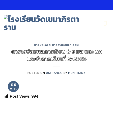
Skip
to
content
ข่าวประกาศ
,
ข่าวสำหรับนักเรียน
ตารางซ่อมผลการเรียน 0 ร มส และ มผ
ประจำภาคเรียนที่ 2/2566
POSTED ON
06/11/2023
BY
MUNTHANA
06
พ.ย.
Post Views:
994