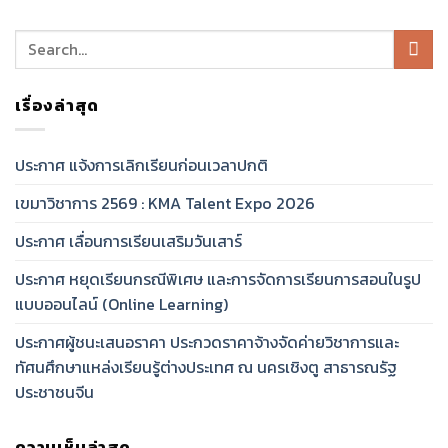
เรื่องล่าสุด
ประกาศ แจ้งการเลิกเรียนก่อนเวลาปกติ
เขมาวิชาการ 2569 : KMA Talent Expo 2026
ประกาศ เลื่อนการเรียนเสริมวันเสาร์
ประกาศ หยุดเรียนกรณีพิเศษ และการจัดการเรียนการสอนในรูป
แบบออนไลน์ (Online Learning)
ประกาศผู้ชนะเสนอราคา ประกวดราคาจ้างจัดค่ายวิชาการและ
ทัศนศึกษาแหล่งเรียนรู้ต่างประเทศ ณ นครเชิงตู สาธารณรัฐ
ประชาชนจีน
ความเห็นล่าสุด