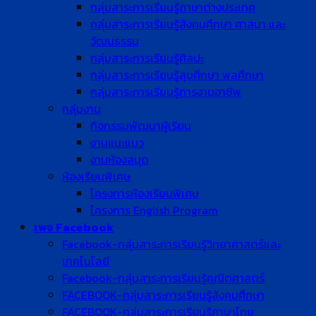
กลุ่มสาระการเรียนรู้ภาษาต่างประเทศ
กลุ่มสาระการเรียนรู้สังคมศึกษา ศาสนา และ
วัฒนธรรม
กลุ่มสาระการเรียนรู้ศิลปะ
กลุ่มสาระการเรียนรู้สุขศึกษา พลศึกษา
กลุ่มสาระการเรียนรู้การงานอาชีพ
กลุ่มงาน
กิจกรรมพัฒนาผู้เรียน
งานแนะแนว
งานห้องสมุด
ห้องเรียนพิเศษ
โครงการห้องเรียนพิเศษ
โครงการ English Program
เพจ Facebook
Facebook-กลุ่มสาระการเรียนรู้วิทยาศาสตร์และ
เทคโนโลยี
Facebook-กลุ่มสาระการเรียนรู้คณิตศาสตร์
FACEBOOK-กลุ่มสาระการเรียนรู้สังคมศึกษา
FACEBOOK-กลุ่มสาระการเรียนรู้ภาษาไทย