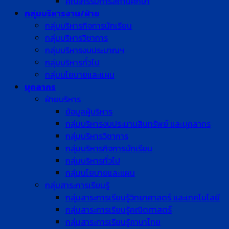
คณะกรรมการสถานศึกษา
กลุ่มบริหารงาน/ฝ่าย
กลุ่มบริหารกิจการนักเรียน
กลุ่มบริหารวิชาการ
กลุ่มบริหารงบประมาณฯ
กลุ่มบริหารทั่วไป
กลุ่มนโยบายและแผน
บุคลากร
ฝ่ายบริหาร
ข้อมูลผู้บริหาร
กลุ่มบริหารงบประมานสินทรัพย์ และบุคลากร
กลุ่มบริหารวิชาการ
กลุ่มบริหารกิจการนักเรียน
กลุ่มบริหารทั่วไป
กลุ่มนโยบายและแผน
กลุ่มสาระการเรียนรู้
กลุ่มสาระการเรียนรู้วิทยาศาสตร์ และเทคโนโลยี
กลุ่มสาระการเรียนรู้คณิตศาสตร์
กลุ่มสาระการเรียนรู้ภาษาไทย