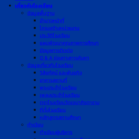
เกี่ยวกับโรงเรียน
ข้อมูลพื้นฐาน
อำนาจหน้าที่
โครงสร้างหน่วยงาน
ประวัติโรงเรียน
แผนพัฒนาคุณภาพการศึกษา
ข้อมูลการติดต่อ
Q & A ช่องทางการค้นหา
ข้อมูลเกี่ยวกับโรงเรียน
วิสัยทัศน์ และพันธกิจ
อาคารสถานที่
พระประจำโรงเรียน
เพลงประจำโรงเรียน
ตราโรงเรียนวัดเขมาภิรตาราม
ที่ตั้งโรงเรียน
หลักสูตรสถานศึกษา
ทำเนียบ
ทำเนียบผู้บริหาร