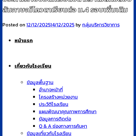
สัมภาษณ์โควตาเรียนต่อ ม.4 รอบเพิ่มเติม
Posted on
12/12/2025
14/12/2025
by
กลุ่มบริหารวิชาการ
หน้าแรก
เกี่ยวกับโรงเรียน
ข้อมูลพื้นฐาน
อำนาจหน้าที่
โครงสร้างหน่วยงาน
ประวัติโรงเรียน
แผนพัฒนาคุณภาพการศึกษา
ข้อมูลการติดต่อ
Q & A ช่องทางการค้นหา
ข้อมูลเกี่ยวกับโรงเรียน