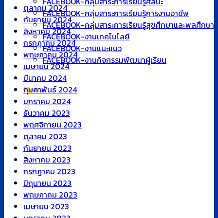
FACEBOOK-กลุ่มสาระการเรียนรู้ศิลปะ
ตุลาคม 2024
FACEBOOK-กลุ่มสาระการเรียนรู้การงานอาชีพ
กันยายน 2024
FACEBOOK-กลุ่มสาระการเรียนรู้สุขศึกษาและพลศึกษา
สิงหาคม 2024
FACEBOOK-งานเทคโนโลยี
กรกฎาคม 2024
FACEBOOK-งานแนะแนว
พฤษภาคม 2024
FACEBOOK-งานกิจกรรมพัฒนาผู้เรียน
เมษายน 2024
มีนาคม 2024
กุมภาพันธ์ 2024
Menu
มกราคม 2024
ธันวาคม 2023
พฤศจิกายน 2023
ตุลาคม 2023
กันยายน 2023
สิงหาคม 2023
กรกฎาคม 2023
มิถุนายน 2023
พฤษภาคม 2023
เมษายน 2023
มกราคม 2023