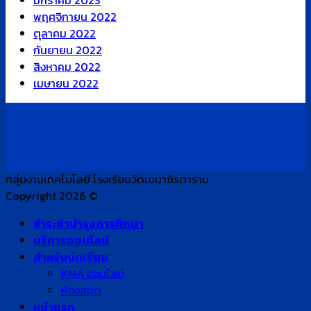
พฤศจิกายน 2022
ตุลาคม 2022
กันยายน 2022
สิงหาคม 2022
เมษายน 2022
กลุ่มงานเทคโนโลยี โรงเรียนวัดเขมาภิรตาราม
Copyright 2026 ©
ชำระค่าบำรุงการศึกษา
บริการออนไลน์
สำหรับนักเรียน
KMA ออนไลน์
ห้องสมุด
หน้าแรก