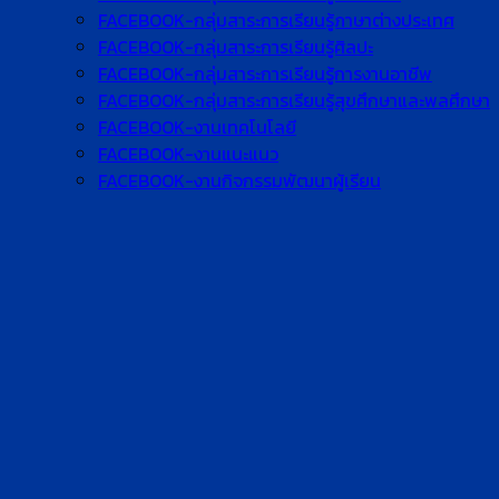
FACEBOOK-กลุ่มสาระการเรียนรู้ภาษาต่างประเทศ
FACEBOOK-กลุ่มสาระการเรียนรู้ศิลปะ
FACEBOOK-กลุ่มสาระการเรียนรู้การงานอาชีพ
FACEBOOK-กลุ่มสาระการเรียนรู้สุขศึกษาและพลศึกษา
FACEBOOK-งานเทคโนโลยี
FACEBOOK-งานแนะแนว
FACEBOOK-งานกิจกรรมพัฒนาผู้เรียน