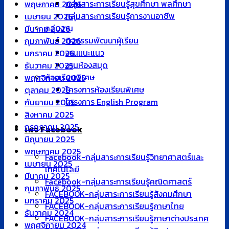
กลุ่มสาระการเรียนรู้สุขศึกษา พลศึกษา
พฤษภาคม 2026
กลุ่มสาระการเรียนรู้การงานอาชีพ
เมษายน 2026
กลุ่มงาน
มีนาคม 2026
กิจกรรมพัฒนาผู้เรียน
กุมภาพันธ์ 2026
งานแนะแนว
มกราคม 2026
งานห้องสมุด
ธันวาคม 2025
ห้องเรียนพิเศษ
พฤศจิกายน 2025
โครงการห้องเรียนพิเศษ
ตุลาคม 2025
โครงการ English Program
กันยายน 2025
สิงหาคม 2025
กรกฎาคม 2025
เพจ Facebook
มิถุนายน 2025
พฤษภาคม 2025
Facebook-กลุ่มสาระการเรียนรู้วิทยาศาสตร์และ
เมษายน 2025
เทคโนโลยี
มีนาคม 2025
Facebook-กลุ่มสาระการเรียนรู้คณิตศาสตร์
กุมภาพันธ์ 2025
FACEBOOK-กลุ่มสาระการเรียนรู้สังคมศึกษา
มกราคม 2025
FACEBOOK-กลุ่มสาระการเรียนรู้ภาษาไทย
ธันวาคม 2024
FACEBOOK-กลุ่มสาระการเรียนรู้ภาษาต่างประเทศ
พฤศจิกายน 2024