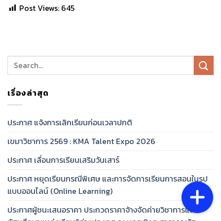
Post Views:
645
เรื่องล่าสุด
ประกาศ แจ้งการเลิกเรียนก่อนเวลาปกติ
เขมาวิชาการ 2569 : KMA Talent Expo 2026
ประกาศ เลื่อนการเรียนเสริมวันเสาร์
ประกาศ หยุดเรียนกรณีพิเศษ และการจัดการเรียนการสอนในรูป
แบบออนไลน์ (Online Learning)
ประกาศผู้ชนะเสนอราคา ประกวดราคาจ้างจัดค่ายวิชาการและ