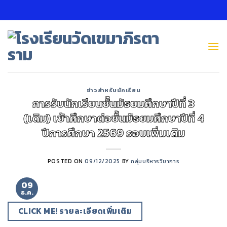
Skip
to
content
ข่าวสำหรับนักเรียน
การรับนักเรียนชั้นมัธยมศึกษาปีที่ 3
(เดิม) เข้าศึกษาต่อชั้นมัธยมศึกษาปีที่ 4
ปีการศึกษา 2569 รอบเพิ่มเติม
POSTED ON
09/12/2025
BY
กลุ่มบริหารวิชาการ
09
ธ.ค.
CLICK ME! รายละเอียดเพิ่มเติม