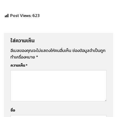
Post Views:
623
ใส่ความเห็น
อีเมลของคุณจะไม่แสดงให้คนอื่นเห็น
ช่องข้อมูลจำเป็นถูก
ทำเครื่องหมาย
*
ความเห็น
*
ชื่อ