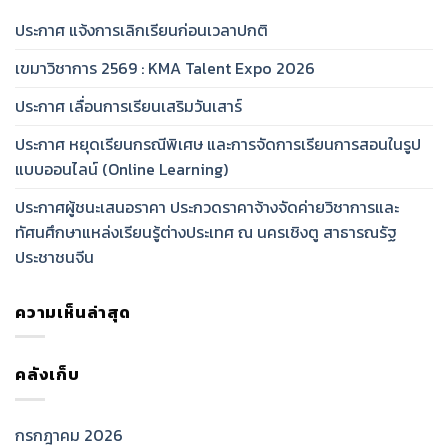
ประกาศ แจ้งการเลิกเรียนก่อนเวลาปกติ
เขมาวิชาการ 2569 : KMA Talent Expo 2026
ประกาศ เลื่อนการเรียนเสริมวันเสาร์
ประกาศ หยุดเรียนกรณีพิเศษ และการจัดการเรียนการสอนในรูป
แบบออนไลน์ (Online Learning)
ประกาศผู้ชนะเสนอราคา ประกวดราคาจ้างจัดค่ายวิชาการและ
ทัศนศึกษาแหล่งเรียนรู้ต่างประเทศ ณ นครเชิงตู สาธารณรัฐ
ประชาชนจีน
ความเห็นล่าสุด
คลังเก็บ
กรกฎาคม 2026