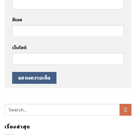
อีเมล
เว็บไซต์
เรื่องล่าสุด