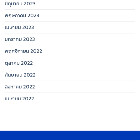
มิถุนายน 2023
พฤษภาคม 2023
เมษายน 2023
มกราคม 2023
พฤศจิกายน 2022
ตุลาคม 2022
กันยายน 2022
สิงหาคม 2022
เมษายน 2022