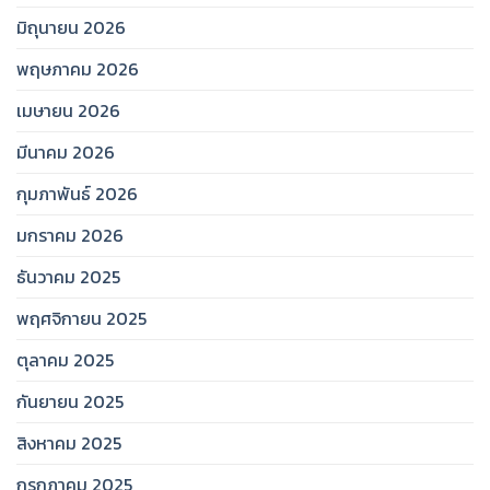
มิถุนายน 2026
พฤษภาคม 2026
เมษายน 2026
มีนาคม 2026
กุมภาพันธ์ 2026
มกราคม 2026
ธันวาคม 2025
พฤศจิกายน 2025
ตุลาคม 2025
กันยายน 2025
สิงหาคม 2025
กรกฎาคม 2025