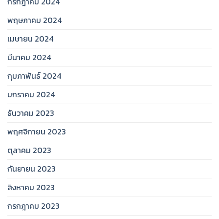
กรกฎาคม 2024
พฤษภาคม 2024
เมษายน 2024
มีนาคม 2024
กุมภาพันธ์ 2024
มกราคม 2024
ธันวาคม 2023
พฤศจิกายน 2023
ตุลาคม 2023
กันยายน 2023
สิงหาคม 2023
กรกฎาคม 2023