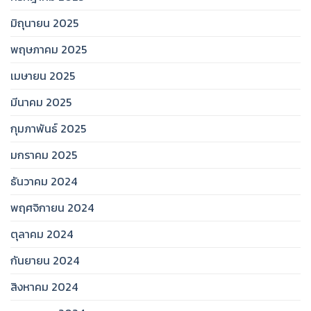
มิถุนายน 2025
พฤษภาคม 2025
เมษายน 2025
มีนาคม 2025
กุมภาพันธ์ 2025
มกราคม 2025
ธันวาคม 2024
พฤศจิกายน 2024
ตุลาคม 2024
กันยายน 2024
สิงหาคม 2024