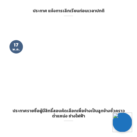
ประกาศ แจ้งการเลิกเรียนก่อนเวลาปกติ
17
พ.ค.
ปร ะกาศรายชื่อผู้มีสิทธิ์สอบคัดเลือกเพื่อจ้างเป็นลูกจ้างชั่วคราว
ตำแหน่ง ช่างไฟฟ้า