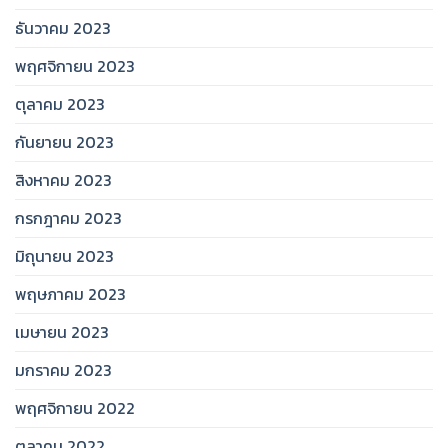
ธันวาคม 2023
พฤศจิกายน 2023
ตุลาคม 2023
กันยายน 2023
สิงหาคม 2023
กรกฎาคม 2023
มิถุนายน 2023
พฤษภาคม 2023
เมษายน 2023
มกราคม 2023
พฤศจิกายน 2022
ตุลาคม 2022