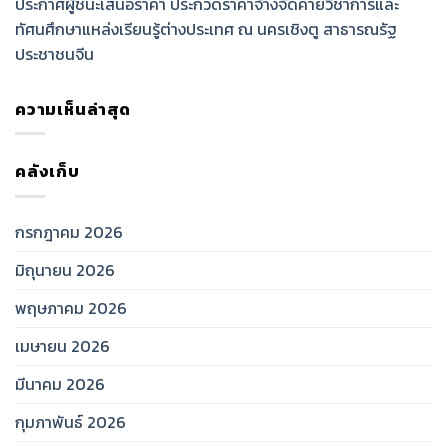
ประกาศผู้ชนะเสนอราคา ประกวดราคาจ้างจัดค่ายวิชาการและ
ทัศนศึกษาแหล่งเรียนรู้ต่างประเทศ ณ นครเชิงตู สาธารณรัฐ
ประชาชนจีน
ความเห็นล่าสุด
คลังเก็บ
กรกฎาคม 2026
มิถุนายน 2026
พฤษภาคม 2026
เมษายน 2026
มีนาคม 2026
กุมภาพันธ์ 2026