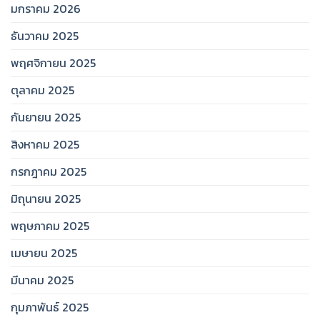
มกราคม 2026
ธันวาคม 2025
พฤศจิกายน 2025
ตุลาคม 2025
กันยายน 2025
สิงหาคม 2025
กรกฎาคม 2025
มิถุนายน 2025
พฤษภาคม 2025
เมษายน 2025
มีนาคม 2025
กุมภาพันธ์ 2025