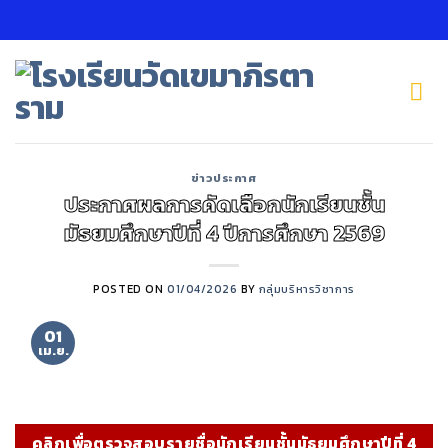
Skip
to
content
ข่าวประกาศ
ประกาศผลการคัดเลือกนักเรียนชั้น
มัธยมศึกษาปีที่ 4 ปีการศึกษา 2569
POSTED ON
01/04/2026
BY
กลุ่มบริหารวิชาการ
01
เม.ย.
คลิกเพื่อตรวจสอบรายชื่อนักเรียนชั้นมัธยมศึกษาปีที่ 4