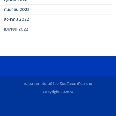
กันยายน 2022
สิงหาคม 2022
เมษายน 2022
กลุ่มงานเทคโนโลยี โรงเรียนวัดเขมาภิรตาราม
Copyright 2026 ©