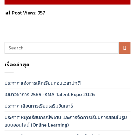
Post Views:
957
เรื่องล่าสุด
ประกาศ แจ้งการเลิกเรียนก่อนเวลาปกติ
เขมาวิชาการ 2569 : KMA Talent Expo 2026
ประกาศ เลื่อนการเรียนเสริมวันเสาร์
ประกาศ หยุดเรียนกรณีพิเศษ และการจัดการเรียนการสอนในรูป
แบบออนไลน์ (Online Learning)