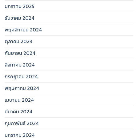
มกราคม 2025
ธันวาคม 2024
พฤศจิกายน 2024
ตุลาคม 2024
กันยายน 2024
สิงหาคม 2024
กรกฎาคม 2024
พฤษภาคม 2024
เมษายน 2024
มีนาคม 2024
กุมภาพันธ์ 2024
มกราคม 2024