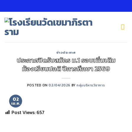
Skip
to
content
ข่าวประกาศ
ประกาศปิดรับสมัคร ม.1 รอบเพิ่มเติม
ห้องเรียนปกติ ปีการศึกษา 2569
POSTED ON
02/04/2026
BY
กลุ่มบริหารวิชาการ
02
เม.ย.
Post Views:
657