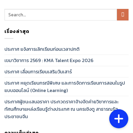
เรื่องล่าสุด
ประกาศ แจ้งการเลิกเรียนก่อนเวลาปกติ
เขมาวิชาการ 2569 : KMA Talent Expo 2026
ประกาศ เลื่อนการเรียนเสริมวันเสาร์
ประกาศ หยุดเรียนกรณีพิเศษ และการจัดการเรียนการสอนในรูป
แบบออนไลน์ (Online Learning)
ประกาศผู้ชนะเสนอราคา ประกวดราคาจ้างจัดค่ายวิชาการและ
ทัศนศึกษาแหล่งเรียนรู้ต่างประเทศ ณ นครเชิงตู สาธารณรัฐ
ประชาชนจีน
ความเห็นล่าสุด