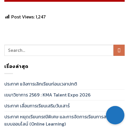
Post Views:
1,247
เรื่องล่าสุด
ประกาศ แจ้งการเลิกเรียนก่อนเวลาปกติ
เขมาวิชาการ 2569 : KMA Talent Expo 2026
ประกาศ เลื่อนการเรียนเสริมวันเสาร์
ประกาศ หยุดเรียนกรณีพิเศษ และการจัดการเรียนการสอนในรูป
แบบออนไลน์ (Online Learning)