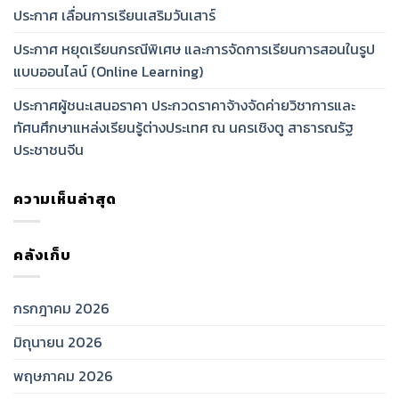
ประกาศ เลื่อนการเรียนเสริมวันเสาร์
ประกาศ หยุดเรียนกรณีพิเศษ และการจัดการเรียนการสอนในรูป
แบบออนไลน์ (Online Learning)
ประกาศผู้ชนะเสนอราคา ประกวดราคาจ้างจัดค่ายวิชาการและ
ทัศนศึกษาแหล่งเรียนรู้ต่างประเทศ ณ นครเชิงตู สาธารณรัฐ
ประชาชนจีน
ความเห็นล่าสุด
คลังเก็บ
กรกฎาคม 2026
มิถุนายน 2026
พฤษภาคม 2026