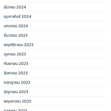
มีนาคม 2024
กุมภาพันธ์ 2024
มกราคม 2024
ธันวาคม 2023
พฤศจิกายน 2023
ตุลาคม 2023
กันยายน 2023
สิงหาคม 2023
กรกฎาคม 2023
มิถุนายน 2023
พฤษภาคม 2023
เมษายน 2023