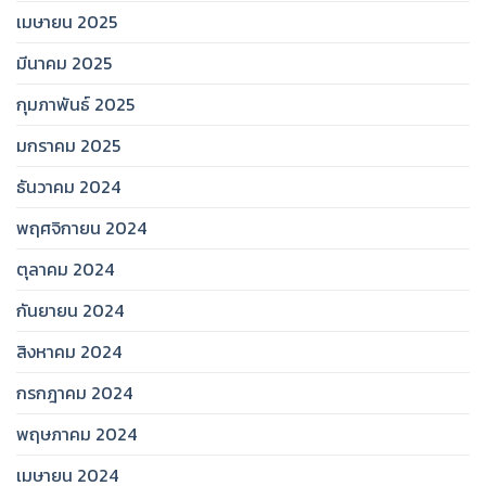
เมษายน 2025
มีนาคม 2025
กุมภาพันธ์ 2025
มกราคม 2025
ธันวาคม 2024
พฤศจิกายน 2024
ตุลาคม 2024
กันยายน 2024
สิงหาคม 2024
กรกฎาคม 2024
พฤษภาคม 2024
เมษายน 2024