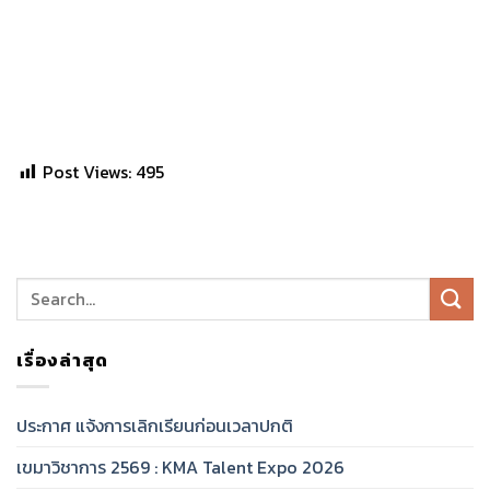
Post Views:
495
เรื่องล่าสุด
ประกาศ แจ้งการเลิกเรียนก่อนเวลาปกติ
เขมาวิชาการ 2569 : KMA Talent Expo 2026