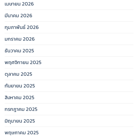
เมษายน 2026
มีนาคม 2026
กุมภาพันธ์ 2026
มกราคม 2026
ธันวาคม 2025
พฤศจิกายน 2025
ตุลาคม 2025
กันยายน 2025
สิงหาคม 2025
กรกฎาคม 2025
มิถุนายน 2025
พฤษภาคม 2025