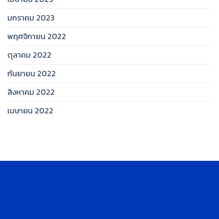
มกราคม 2023
พฤศจิกายน 2022
ตุลาคม 2022
กันยายน 2022
สิงหาคม 2022
เมษายน 2022