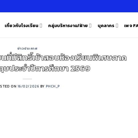
เกี่ยวกับโรงเรียน
กลุ่มบริหารงาน/ฝ่าย
บุคลากร
เพจ 
ข่าวประกาศ
นที่มีสิทธิ์เข้าสอบห้องเรียนพิเศษภาค
ฤษประจำปีการศึกษา 2569
STED ON
16/02/2026
BY
PHCH_P