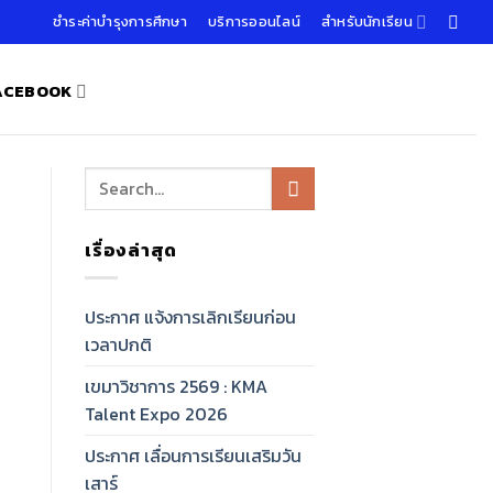
ชำระค่าบำรุงการศึกษา
บริการออนไลน์
สำหรับนักเรียน
FACEBOOK
เรื่องล่าสุด
ประกาศ แจ้งการเลิกเรียนก่อน
เวลาปกติ
เขมาวิชาการ 2569 : KMA
Talent Expo 2026
ประกาศ เลื่อนการเรียนเสริมวัน
เสาร์