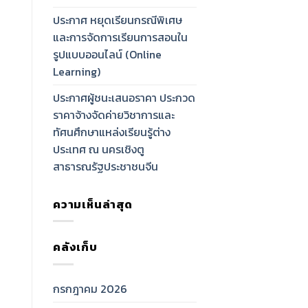
ประกาศ หยุดเรียนกรณีพิเศษ
และการจัดการเรียนการสอนใน
รูปแบบออนไลน์ (Online
Learning)
ประกาศผู้ชนะเสนอราคา ประกวด
ราคาจ้างจัดค่ายวิชาการและ
ทัศนศึกษาแหล่งเรียนรู้ต่าง
ประเทศ ณ นครเชิงตู
สาธารณรัฐประชาชนจีน
ความเห็นล่าสุด
คลังเก็บ
กรกฎาคม 2026