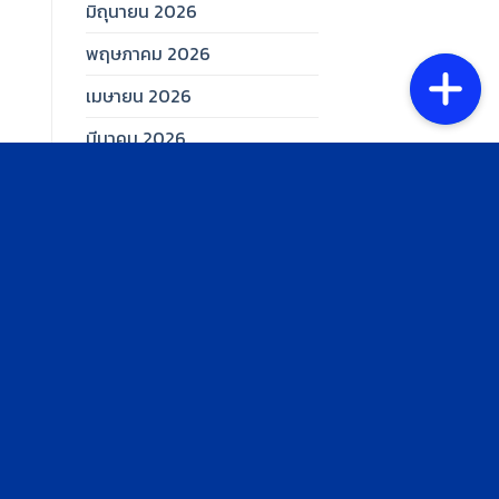
มิถุนายน 2026
พฤษภาคม 2026
เมษายน 2026
มีนาคม 2026
กุมภาพันธ์ 2026
มกราคม 2026
ธันวาคม 2025
พฤศจิกายน 2025
ตุลาคม 2025
กันยายน 2025
สิงหาคม 2025
กรกฎาคม 2025