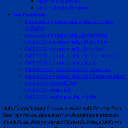
โครงการห้องเรียนพิเศษ
โครงการ English Program
เพจ Facebook
Facebook-กลุ่มสาระการเรียนรู้วิทยาศาสตร์และ
เทคโนโลยี
Facebook-กลุ่มสาระการเรียนรู้คณิตศาสตร์
FACEBOOK-กลุ่มสาระการเรียนรู้สังคมศึกษา
FACEBOOK-กลุ่มสาระการเรียนรู้ภาษาไทย
FACEBOOK-กลุ่มสาระการเรียนรู้ภาษาต่างประเทศ
FACEBOOK-กลุ่มสาระการเรียนรู้ศิลปะ
FACEBOOK-กลุ่มสาระการเรียนรู้การงานอาชีพ
FACEBOOK-กลุ่มสาระการเรียนรู้สุขศึกษาและพลศึกษา
FACEBOOK-งานเทคโนโลยี
FACEBOOK-งานแนะแนว
FACEBOOK-งานกิจกรรมพัฒนาผู้เรียน
เว็บไซต์นี้มีการใช้งานคุกกี้ (Cookie) เพื่อให้เว็บไซต์สามารถทำงาน
ได้อย่างถูกต้องและเต็มประสิทธิภาพ​ เพื่อเปิดใช้คุณสมบัติของโซ
เชียล​มีเดียและเพื่อวิเคราะห์การเข้าใช้งาน เพื่อนำข้อมูลไปใช้ในการ