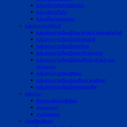
กลุ่มบริหารกิจการนักเรียน
กลุ่มบริหารทั่วไป
กลุ่มนโยบายและแผน
กลุ่มสาระการเรียนรู้
กลุ่มสาระการเรียนรู้วิทยาศาสตร์ และเทคโนโลยี
กลุ่มสาระการเรียนรู้คณิตศาสตร์
กลุ่มสาระการเรียนรู้ภาษาไทย
กลุ่มสาระการเรียนรู้ภาษาต่างประเทศ
กลุ่มสาระการเรียนรู้สังคมศึกษา ศาสนา และ
วัฒนธรรม
กลุ่มสาระการเรียนรู้ศิลปะ
กลุ่มสาระการเรียนรู้สุขศึกษา พลศึกษา
กลุ่มสาระการเรียนรู้การงานอาชีพ
กลุ่มงาน
กิจกรรมพัฒนาผู้เรียน
งานแนะแนว
งานห้องสมุด
ห้องเรียนพิเศษ