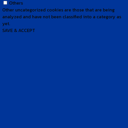
Others
Other uncategorized cookies are those that are being
analyzed and have not been classified into a category as
yet.
SAVE & ACCEPT