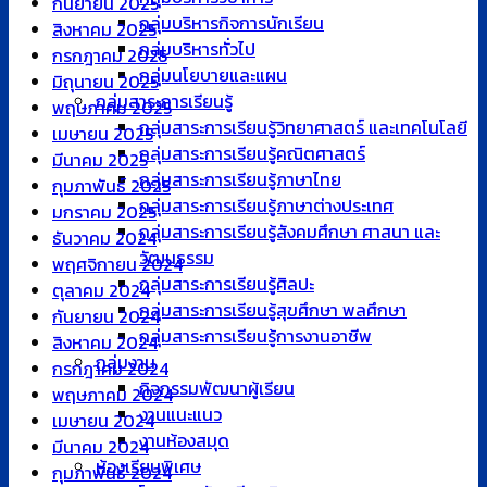
กันยายน 2025
กลุ่มบริหารกิจการนักเรียน
สิงหาคม 2025
กลุ่มบริหารทั่วไป
กรกฎาคม 2025
กลุ่มนโยบายและแผน
มิถุนายน 2025
กลุ่มสาระการเรียนรู้
พฤษภาคม 2025
กลุ่มสาระการเรียนรู้วิทยาศาสตร์ และเทคโนโลยี
เมษายน 2025
กลุ่มสาระการเรียนรู้คณิตศาสตร์
มีนาคม 2025
กลุ่มสาระการเรียนรู้ภาษาไทย
กุมภาพันธ์ 2025
กลุ่มสาระการเรียนรู้ภาษาต่างประเทศ
มกราคม 2025
กลุ่มสาระการเรียนรู้สังคมศึกษา ศาสนา และ
ธันวาคม 2024
วัฒนธรรม
พฤศจิกายน 2024
กลุ่มสาระการเรียนรู้ศิลปะ
ตุลาคม 2024
กลุ่มสาระการเรียนรู้สุขศึกษา พลศึกษา
กันยายน 2024
กลุ่มสาระการเรียนรู้การงานอาชีพ
สิงหาคม 2024
กลุ่มงาน
กรกฎาคม 2024
กิจกรรมพัฒนาผู้เรียน
พฤษภาคม 2024
งานแนะแนว
เมษายน 2024
งานห้องสมุด
มีนาคม 2024
ห้องเรียนพิเศษ
กุมภาพันธ์ 2024