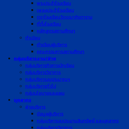
พระประจำโรงเรียน
เพลงประจำโรงเรียน
ตราโรงเรียนวัดเขมาภิรตาราม
ที่ตั้งโรงเรียน
หลักสูตรสถานศึกษา
ทำเนียบ
ทำเนียบผู้บริหาร
คณะกรรมการสถานศึกษา
กลุ่มบริหารงาน/ฝ่าย
กลุ่มบริหารกิจการนักเรียน
กลุ่มบริหารวิชาการ
กลุ่มบริหารงบประมาณฯ
กลุ่มบริหารทั่วไป
กลุ่มนโยบายและแผน
บุคลากร
ฝ่ายบริหาร
ข้อมูลผู้บริหาร
กลุ่มบริหารงบประมานสินทรัพย์ และบุคลากร
กลุ่มบริหารวิชาการ