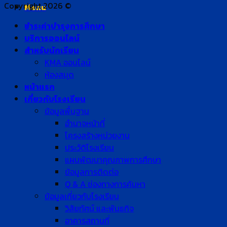
Copyright 2026 ©
Menu
ชำระค่าบำรุงการศึกษา
บริการออนไลน์
สำหรับนักเรียน
KMA ออนไลน์
ห้องสมุด
หน้าแรก
เกี่ยวกับโรงเรียน
ข้อมูลพื้นฐาน
อำนาจหน้าที่
โครงสร้างหน่วยงาน
ประวัติโรงเรียน
แผนพัฒนาคุณภาพการศึกษา
ข้อมูลการติดต่อ
Q & A ช่องทางการค้นหา
ข้อมูลเกี่ยวกับโรงเรียน
วิสัยทัศน์ และพันธกิจ
อาคารสถานที่