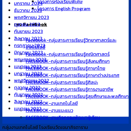
โครงการห้องเรียนพิเศษ
มกราคม 2024
โครงการ English Program
ธันวาคม 2023
พฤศจิกายน 2023
เพจ Facebook
ตุลาคม 2023
กันยายน 2023
สิงหาคม 2023
Facebook-กลุ่มสาระการเรียนรู้วิทยาศาสตร์และ
กรกฎาคม 2023
เทคโนโลยี
มิถุนายน 2023
Facebook-กลุ่มสาระการเรียนรู้คณิตศาสตร์
พฤษภาคม 2023
FACEBOOK-กลุ่มสาระการเรียนรู้สังคมศึกษา
เมษายน 2023
FACEBOOK-กลุ่มสาระการเรียนรู้ภาษาไทย
มกราคม 2023
FACEBOOK-กลุ่มสาระการเรียนรู้ภาษาต่างประเทศ
พฤศจิกายน 2022
FACEBOOK-กลุ่มสาระการเรียนรู้ศิลปะ
ตุลาคม 2022
FACEBOOK-กลุ่มสาระการเรียนรู้การงานอาชีพ
กันยายน 2022
FACEBOOK-กลุ่มสาระการเรียนรู้สุขศึกษาและพลศึกษา
สิงหาคม 2022
FACEBOOK-งานเทคโนโลยี
เมษายน 2022
FACEBOOK-งานแนะแนว
FACEBOOK-งานกิจกรรมพัฒนาผู้เรียน
กลุ่มงานเทคโนโลยี โรงเรียนวัดเขมาภิรตาราม