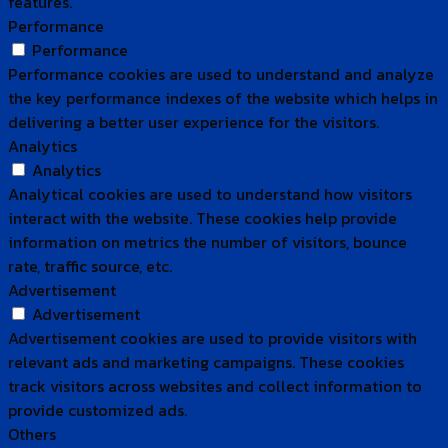
features.
Performance
Performance
Performance cookies are used to understand and analyze
the key performance indexes of the website which helps in
delivering a better user experience for the visitors.
Analytics
Analytics
Analytical cookies are used to understand how visitors
interact with the website. These cookies help provide
information on metrics the number of visitors, bounce
rate, traffic source, etc.
Advertisement
Advertisement
Advertisement cookies are used to provide visitors with
relevant ads and marketing campaigns. These cookies
track visitors across websites and collect information to
provide customized ads.
Others