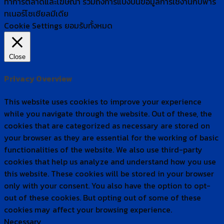
ทำการตลาดและโฆษณา​ รวมถึงการแบ่งปันข้อมูลการใช้งานกับพาร์
ทเนอร์​โซเชียล​มีเดีย
Cookie Settings
ยอมรับทั้งหมด
Close
Privacy Overview
This website uses cookies to improve your experience
while you navigate through the website. Out of these, the
cookies that are categorized as necessary are stored on
your browser as they are essential for the working of basic
functionalities of the website. We also use third-party
cookies that help us analyze and understand how you use
this website. These cookies will be stored in your browser
only with your consent. You also have the option to opt-
out of these cookies. But opting out of some of these
cookies may affect your browsing experience.
Necessary