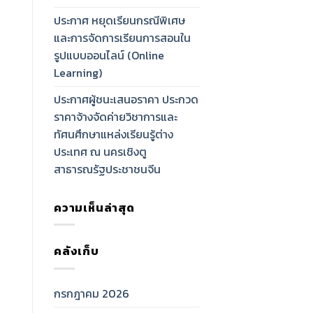
ประกาศ หยุดเรียนกรณีพิเศษ
และการจัดการเรียนการสอนใน
รูปแบบออนไลน์ (Online
Learning)
ประกาศผู้ชนะเสนอราคา ประกวด
ราคาจ้างจัดค่ายวิชาการและ
ทัศนศึกษาแหล่งเรียนรู้ต่าง
ประเทศ ณ นครเชิงตู
สาธารณรัฐประชาชนจีน
ความเห็นล่าสุด
คลังเก็บ
กรกฎาคม 2026