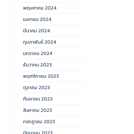
พฤษภาคม 2024
เมษายน 2024
มีนาคม 2024
กุมภาพันธ์ 2024
มกราคม 2024
ธันวาคม 2023
พฤศจิกายน 2023
ตุลาคม 2023
กันยายน 2023
สิงหาคม 2023
กรกฎาคม 2023
มิถุนายน 2023