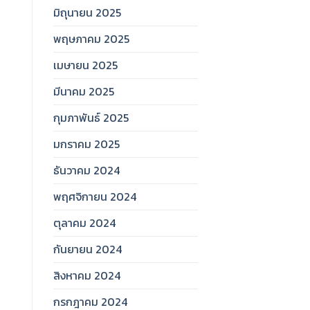
มิถุนายน 2025
พฤษภาคม 2025
เมษายน 2025
มีนาคม 2025
กุมภาพันธ์ 2025
มกราคม 2025
ธันวาคม 2024
พฤศจิกายน 2024
ตุลาคม 2024
กันยายน 2024
สิงหาคม 2024
กรกฎาคม 2024