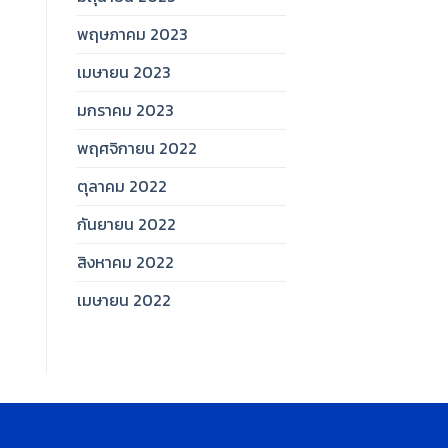
พฤษภาคม 2023
เมษายน 2023
มกราคม 2023
พฤศจิกายน 2022
ตุลาคม 2022
กันยายน 2022
สิงหาคม 2022
เมษายน 2022