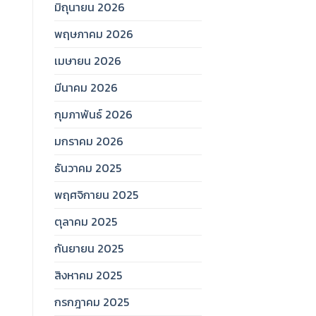
มิถุนายน 2026
พฤษภาคม 2026
เมษายน 2026
มีนาคม 2026
กุมภาพันธ์ 2026
มกราคม 2026
ธันวาคม 2025
พฤศจิกายน 2025
ตุลาคม 2025
กันยายน 2025
สิงหาคม 2025
กรกฎาคม 2025