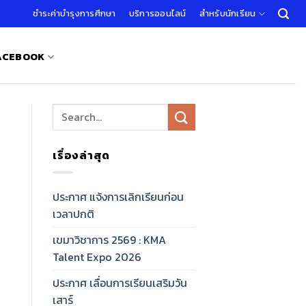
ชำระค่าบำรุงการศึกษา
บริการออนไลน์
สำหรับนักเรียน
FACEBOOK
เรื่องล่าสุด
ประกาศ แจ้งการเลิกเรียนก่อน
เวลาปกติ
เขมาวิชาการ 2569 : KMA
Talent Expo 2026
ประกาศ เลื่อนการเรียนเสริมวัน
เสาร์