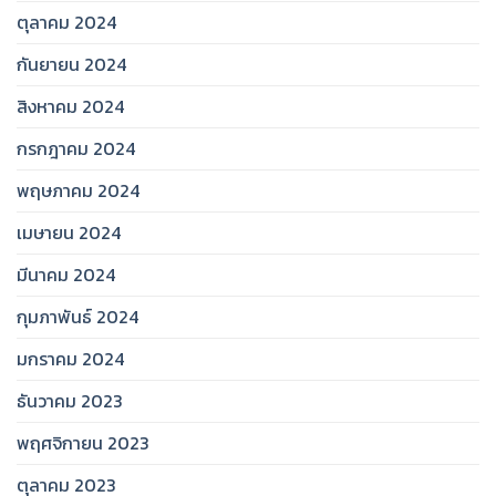
ตุลาคม 2024
กันยายน 2024
สิงหาคม 2024
กรกฎาคม 2024
พฤษภาคม 2024
เมษายน 2024
มีนาคม 2024
กุมภาพันธ์ 2024
มกราคม 2024
ธันวาคม 2023
พฤศจิกายน 2023
ตุลาคม 2023