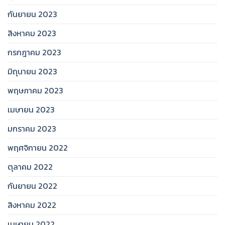
กันยายน 2023
สิงหาคม 2023
กรกฎาคม 2023
มิถุนายน 2023
พฤษภาคม 2023
เมษายน 2023
มกราคม 2023
พฤศจิกายน 2022
ตุลาคม 2022
กันยายน 2022
สิงหาคม 2022
เมษายน 2022