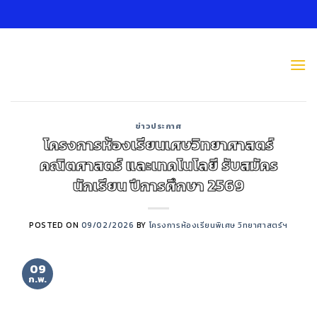
Skip
to
content
ข่าวประกาศ
โครงการห้องเรียนเศษวิทยาศาสตร์
คณิตศาสตร์ และเทคโนโลยี รับสมัคร
นักเรียน ปีการศึกษา 2569
POSTED ON
09/02/2026
BY
โครงการห้องเรียนพิเศษ วิทยาศาสตร์ฯ
09
ก.พ.