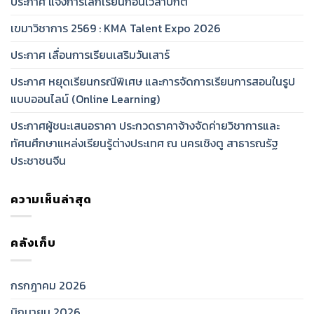
ประกาศ แจ้งการเลิกเรียนก่อนเวลาปกติ
เขมาวิชาการ 2569 : KMA Talent Expo 2026
ประกาศ เลื่อนการเรียนเสริมวันเสาร์
ประกาศ หยุดเรียนกรณีพิเศษ และการจัดการเรียนการสอนในรูป
แบบออนไลน์ (Online Learning)
ประกาศผู้ชนะเสนอราคา ประกวดราคาจ้างจัดค่ายวิชาการและ
ทัศนศึกษาแหล่งเรียนรู้ต่างประเทศ ณ นครเชิงตู สาธารณรัฐ
ประชาชนจีน
ความเห็นล่าสุด
คลังเก็บ
กรกฎาคม 2026
มิถุนายน 2026