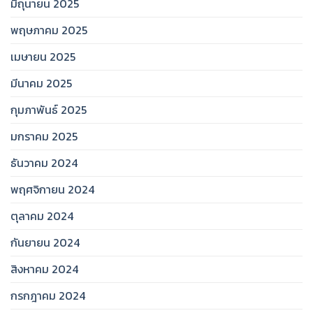
มิถุนายน 2025
พฤษภาคม 2025
เมษายน 2025
มีนาคม 2025
กุมภาพันธ์ 2025
มกราคม 2025
ธันวาคม 2024
พฤศจิกายน 2024
ตุลาคม 2024
กันยายน 2024
สิงหาคม 2024
กรกฎาคม 2024