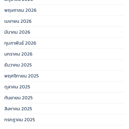
พฤษภาคม 2026
เมษายน 2026
มีนาคม 2026
กุมภาพันธ์ 2026
มกราคม 2026
ธันวาคม 2025
พฤศจิกายน 2025
ตุลาคม 2025
กันยายน 2025
สิงหาคม 2025
กรกฎาคม 2025