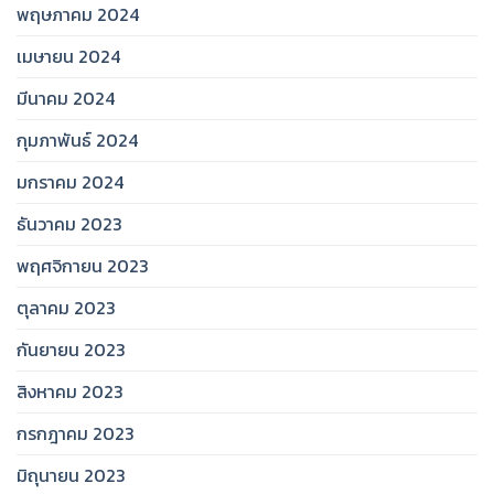
พฤษภาคม 2024
เมษายน 2024
มีนาคม 2024
กุมภาพันธ์ 2024
มกราคม 2024
ธันวาคม 2023
พฤศจิกายน 2023
ตุลาคม 2023
กันยายน 2023
สิงหาคม 2023
กรกฎาคม 2023
มิถุนายน 2023