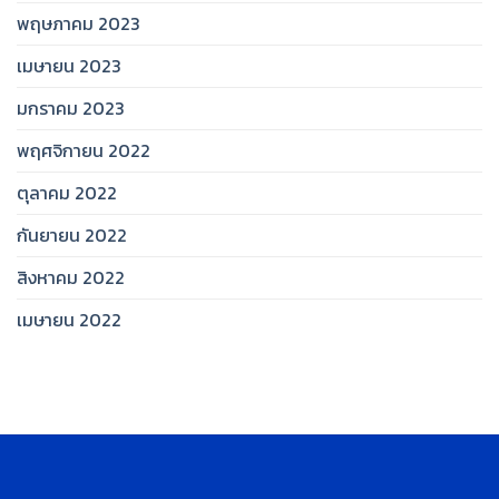
พฤษภาคม 2023
เมษายน 2023
มกราคม 2023
พฤศจิกายน 2022
ตุลาคม 2022
กันยายน 2022
สิงหาคม 2022
เมษายน 2022