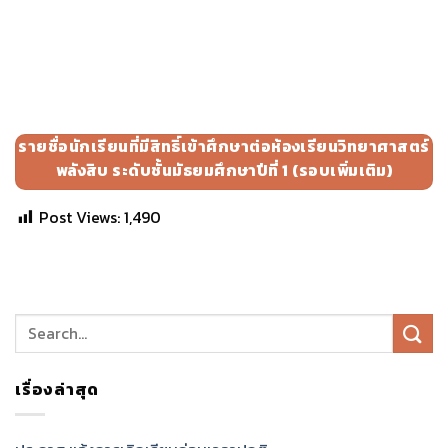
รายชื่อนักเรียนที่มีสิทธิ์เข้าศึกษาต่อห้องเรียนวิทยาศาสตร์
พลังสิบ ระดับชั้นมัธยมศึกษาปีที่ 1 (รอบเพิ่มเติม)
Post Views:
1,490
เรื่องล่าสุด