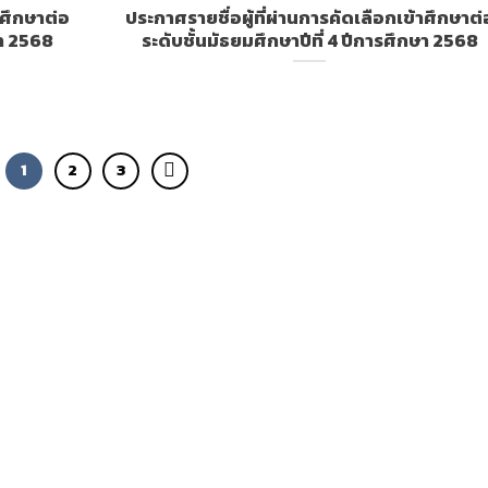
าศึกษาต่อ
ประกาศรายชื่อผู้ที่ผ่านการคัดเลือกเข้าศึกษาต่
ษา 2568
ระดับชั้นมัธยมศึกษาปีที่ 4 ปีการศึกษา 2568
1
2
3