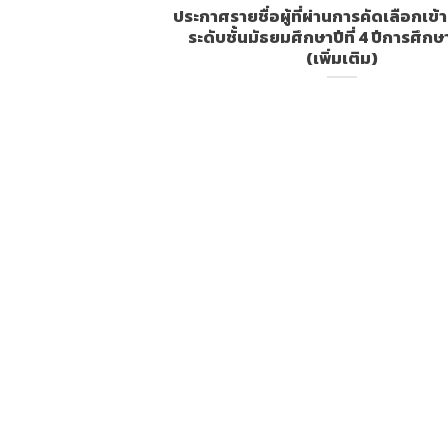
ประกาศรายชื่อผู้ที่ผ่านการคัดเลือกเข้
ระดับชั้นมัธยมศึกษาปีที่ 4 ปีการศึก
(เพิ่มเติม)