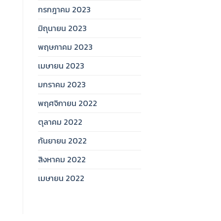
กรกฎาคม 2023
มิถุนายน 2023
พฤษภาคม 2023
เมษายน 2023
มกราคม 2023
พฤศจิกายน 2022
ตุลาคม 2022
กันยายน 2022
สิงหาคม 2022
เมษายน 2022