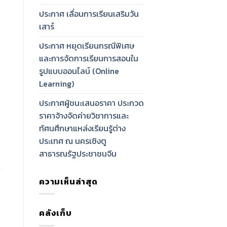
ประกาศ เลื่อนการเรียนเสริมวัน
เสาร์
ประกาศ หยุดเรียนกรณีพิเศษ
และการจัดการเรียนการสอนใน
รูปแบบออนไลน์ (Online
Learning)
ประกาศผู้ชนะเสนอราคา ประกวด
ราคาจ้างจัดค่ายวิชาการและ
ทัศนศึกษาแหล่งเรียนรู้ต่าง
ประเทศ ณ นครเชิงตู
สาธารณรัฐประชาชนจีน
8
ความเห็นล่าสุด
คลังเก็บ