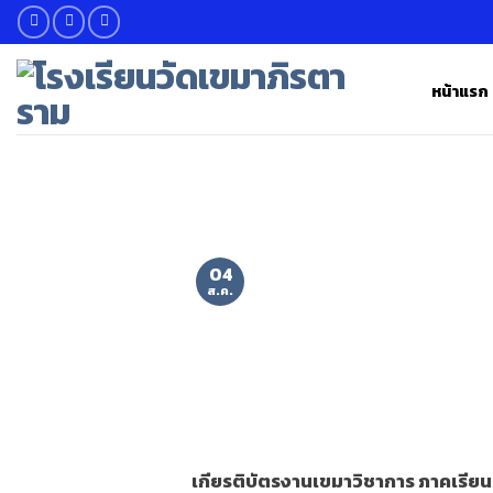
Skip
to
content
หน้าแรก
04
ส.ค.
เกียรติบัตรงานเขมาวิชาการ ภาคเรียนที