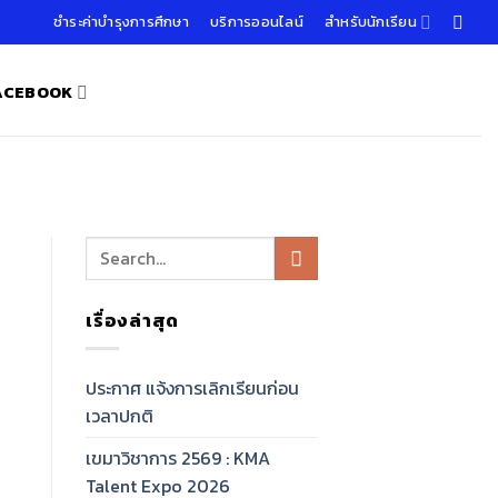
ชำระค่าบำรุงการศึกษา
บริการออนไลน์
สำหรับนักเรียน
FACEBOOK
เรื่องล่าสุด
ประกาศ แจ้งการเลิกเรียนก่อน
เวลาปกติ
เขมาวิชาการ 2569 : KMA
Talent Expo 2026