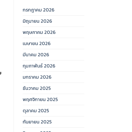
กรกฎาคม 2026
มิถุนายน 2026
พฤษภาคม 2026
เมษายน 2026
มีนาคม 2026
กุมภาพันธ์ 2026
ย
มกราคม 2026
ธันวาคม 2025
พฤศจิกายน 2025
ตุลาคม 2025
กันยายน 2025