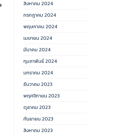
สิงหาคม 2024
อ
กรกฎาคม 2024
พฤษภาคม 2024
เมษายน 2024
มีนาคม 2024
กุมภาพันธ์ 2024
มกราคม 2024
ธันวาคม 2023
พฤศจิกายน 2023
ตุลาคม 2023
กันยายน 2023
สิงหาคม 2023