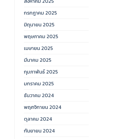
สิงหาคม 2025
กรกฎาคม 2025
มิถุนายน 2025
พฤษภาคม 2025
เมษายน 2025
มีนาคม 2025
กุมภาพันธ์ 2025
มกราคม 2025
ธันวาคม 2024
พฤศจิกายน 2024
ตุลาคม 2024
กันยายน 2024