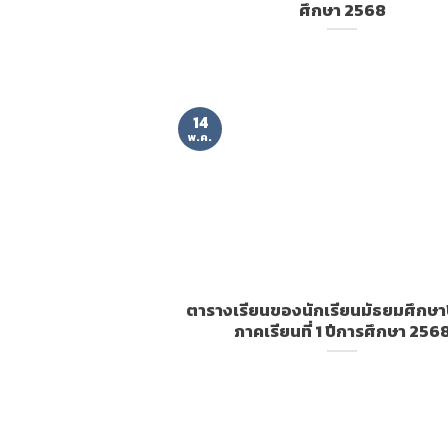
ศึกษา 2568
14
พ.ค.
ตารางเรียนของนักเรียนมัธยมศึกษาปี
ภาคเรียนที่ 1 ปีการศึกษา 256