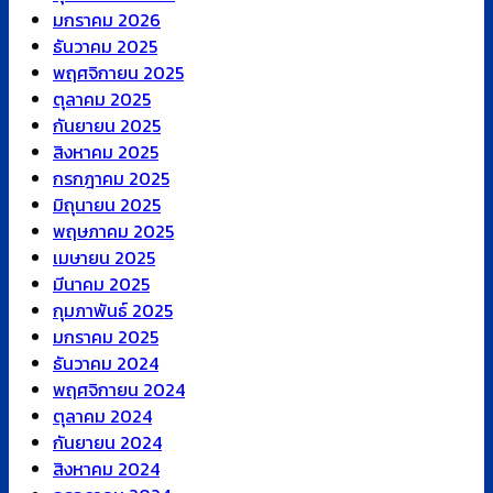
มกราคม 2026
ธันวาคม 2025
พฤศจิกายน 2025
ตุลาคม 2025
กันยายน 2025
สิงหาคม 2025
กรกฎาคม 2025
มิถุนายน 2025
พฤษภาคม 2025
เมษายน 2025
มีนาคม 2025
กุมภาพันธ์ 2025
มกราคม 2025
ธันวาคม 2024
พฤศจิกายน 2024
ตุลาคม 2024
กันยายน 2024
สิงหาคม 2024