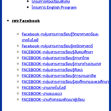
โครงการห้องเรียนพิเศษ
โครงการ English Program
เพจ Facebook
Facebook-กลุ่มสาระการเรียนรู้วิทยาศาสตร์และ
เทคโนโลยี
Facebook-กลุ่มสาระการเรียนรู้คณิตศาสตร์
FACEBOOK-กลุ่มสาระการเรียนรู้สังคมศึกษา
FACEBOOK-กลุ่มสาระการเรียนรู้ภาษาไทย
FACEBOOK-กลุ่มสาระการเรียนรู้ภาษาต่างประเทศ
FACEBOOK-กลุ่มสาระการเรียนรู้ศิลปะ
FACEBOOK-กลุ่มสาระการเรียนรู้การงานอาชีพ
FACEBOOK-กลุ่มสาระการเรียนรู้สุขศึกษาและพลศึกษา
FACEBOOK-งานเทคโนโลยี
FACEBOOK-งานแนะแนว
FACEBOOK-งานกิจกรรมพัฒนาผู้เรียน