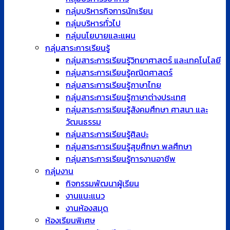
กลุ่มบริหารกิจการนักเรียน
กลุ่มบริหารทั่วไป
กลุ่มนโยบายและแผน
กลุ่มสาระการเรียนรู้
กลุ่มสาระการเรียนรู้วิทยาศาสตร์ และเทคโนโลยี
กลุ่มสาระการเรียนรู้คณิตศาสตร์
กลุ่มสาระการเรียนรู้ภาษาไทย
กลุ่มสาระการเรียนรู้ภาษาต่างประเทศ
กลุ่มสาระการเรียนรู้สังคมศึกษา ศาสนา และ
วัฒนธรรม
กลุ่มสาระการเรียนรู้ศิลปะ
กลุ่มสาระการเรียนรู้สุขศึกษา พลศึกษา
กลุ่มสาระการเรียนรู้การงานอาชีพ
กลุ่มงาน
กิจกรรมพัฒนาผู้เรียน
งานแนะแนว
งานห้องสมุด
ห้องเรียนพิเศษ