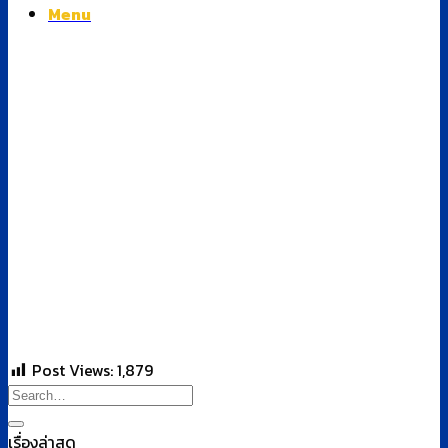
Menu
Post Views:
1,879
เรื่องล่าสุด