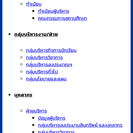
ทำเนียบ
ทำเนียบผู้บริหาร
คณะกรรมการสถานศึกษา
กลุ่มบริหารงาน/ฝ่าย
กลุ่มบริหารกิจการนักเรียน
กลุ่มบริหารวิชาการ
กลุ่มบริหารงบประมาณฯ
กลุ่มบริหารทั่วไป
กลุ่มนโยบายและแผน
บุคลากร
ฝ่ายบริหาร
ข้อมูลผู้บริหาร
กลุ่มบริหารงบประมานสินทรัพย์ และบุคลากร
กลุ่มบริหารวิชาการ