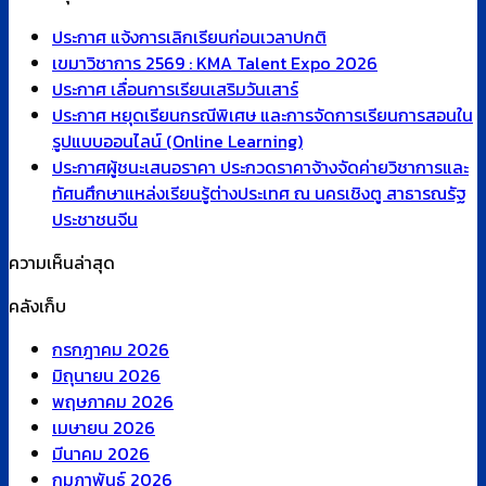
ประกาศ แจ้งการเลิกเรียนก่อนเวลาปกติ
เขมาวิชาการ 2569 : KMA Talent Expo 2026
ประกาศ เลื่อนการเรียนเสริมวันเสาร์
ประกาศ หยุดเรียนกรณีพิเศษ และการจัดการเรียนการสอนใน
รูปแบบออนไลน์ (Online Learning)
ประกาศผู้ชนะเสนอราคา ประกวดราคาจ้างจัดค่ายวิชาการและ
ทัศนศึกษาแหล่งเรียนรู้ต่างประเทศ ณ นครเชิงตู สาธารณรัฐ
ประชาชนจีน
ความเห็นล่าสุด
คลังเก็บ
กรกฎาคม 2026
มิถุนายน 2026
พฤษภาคม 2026
เมษายน 2026
มีนาคม 2026
กุมภาพันธ์ 2026