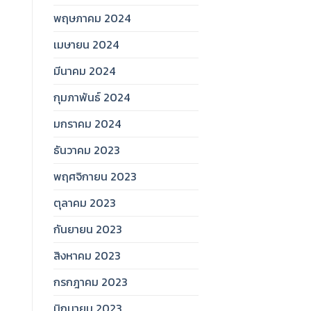
พฤษภาคม 2024
เมษายน 2024
มีนาคม 2024
กุมภาพันธ์ 2024
มกราคม 2024
ธันวาคม 2023
พฤศจิกายน 2023
ตุลาคม 2023
กันยายน 2023
สิงหาคม 2023
กรกฎาคม 2023
มิถุนายน 2023