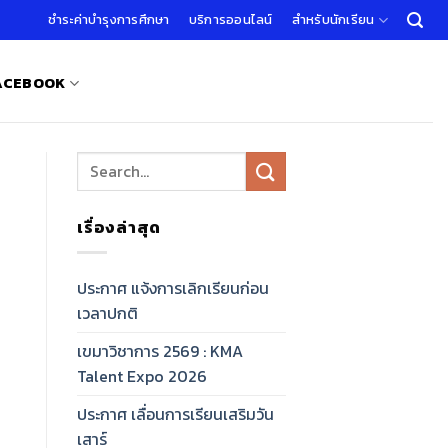
ชำระค่าบำรุงการศึกษา
บริการออนไลน์
สำหรับนักเรียน
FACEBOOK
เรื่องล่าสุด
ประกาศ แจ้งการเลิกเรียนก่อน
เวลาปกติ
เขมาวิชาการ 2569 : KMA
Talent Expo 2026
ประกาศ เลื่อนการเรียนเสริมวัน
เสาร์