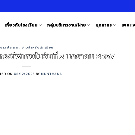
เกี่ยวกับโรงเรียน
กลุ่มบริหารงาน/ฝ่าย
บุคลากร
เพจ 
ข่าวประกาศ
,
ข่าวสำหรับนักเรียน
กรณีพิเศษในวันที่ 2 มกราคม 2567
TED ON
08/12/2023
BY
MUNTHANA