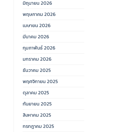
มิถุนายน 2026
พฤษภาคม 2026
เมษายน 2026
มีนาคม 2026
กุมภาพันธ์ 2026
มกราคม 2026
ธันวาคม 2025
พฤศจิกายน 2025
ตุลาคม 2025
กันยายน 2025
สิงหาคม 2025
กรกฎาคม 2025