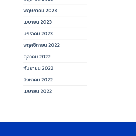
พฤษภาคม 2023
เมษายน 2023
มกราคม 2023
พฤศจิกายน 2022
ตุลาคม 2022
กันยายน 2022
สิงหาคม 2022
เมษายน 2022