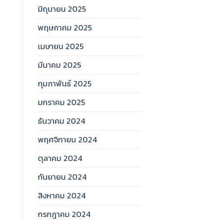
มิถุนายน 2025
พฤษภาคม 2025
เมษายน 2025
มีนาคม 2025
กุมภาพันธ์ 2025
มกราคม 2025
ธันวาคม 2024
พฤศจิกายน 2024
ตุลาคม 2024
กันยายน 2024
สิงหาคม 2024
กรกฎาคม 2024