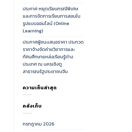
ประกาศ หยุดเรียนกรณีพิเศษ
และการจัดการเรียนการสอนใน
รูปแบบออนไลน์ (Online
Learning)
ประกาศผู้ชนะเสนอราคา ประกวด
ราคาจ้างจัดค่ายวิชาการและ
ทัศนศึกษาแหล่งเรียนรู้ต่าง
ประเทศ ณ นครเชิงตู
สาธารณรัฐประชาชนจีน
ความเห็นล่าสุด
คลังเก็บ
กรกฎาคม 2026