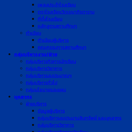
เพลงประจำโรงเรียน
ตราโรงเรียนวัดเขมาภิรตาราม
ที่ตั้งโรงเรียน
หลักสูตรสถานศึกษา
ทำเนียบ
ทำเนียบผู้บริหาร
คณะกรรมการสถานศึกษา
กลุ่มบริหารงาน/ฝ่าย
กลุ่มบริหารกิจการนักเรียน
กลุ่มบริหารวิชาการ
กลุ่มบริหารงบประมาณฯ
กลุ่มบริหารทั่วไป
กลุ่มนโยบายและแผน
บุคลากร
ฝ่ายบริหาร
ข้อมูลผู้บริหาร
กลุ่มบริหารงบประมานสินทรัพย์ และบุคลากร
กลุ่มบริหารวิชาการ