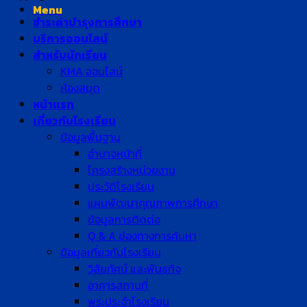
Menu
ชำระค่าบำรุงการศึกษา
บริการออนไลน์
สำหรับนักเรียน
KMA ออนไลน์
ห้องสมุด
หน้าแรก
เกี่ยวกับโรงเรียน
ข้อมูลพื้นฐาน
อำนาจหน้าที่
โครงสร้างหน่วยงาน
ประวัติโรงเรียน
แผนพัฒนาคุณภาพการศึกษา
ข้อมูลการติดต่อ
Q & A ช่องทางการค้นหา
ข้อมูลเกี่ยวกับโรงเรียน
วิสัยทัศน์ และพันธกิจ
อาคารสถานที่
พระประจำโรงเรียน