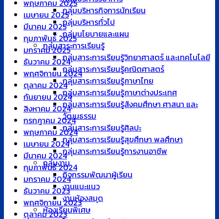
พฤษภาคม 2025
กลุ่มบริหารกิจการนักเรียน
เมษายน 2025
กลุ่มบริหารทั่วไป
มีนาคม 2025
กลุ่มนโยบายและแผน
กุมภาพันธ์ 2025
กลุ่มสาระการเรียนรู้
มกราคม 2025
กลุ่มสาระการเรียนรู้วิทยาศาสตร์ และเทคโนโลยี
ธันวาคม 2024
กลุ่มสาระการเรียนรู้คณิตศาสตร์
พฤศจิกายน 2024
กลุ่มสาระการเรียนรู้ภาษาไทย
ตุลาคม 2024
กลุ่มสาระการเรียนรู้ภาษาต่างประเทศ
กันยายน 2024
กลุ่มสาระการเรียนรู้สังคมศึกษา ศาสนา และ
สิงหาคม 2024
วัฒนธรรม
กรกฎาคม 2024
กลุ่มสาระการเรียนรู้ศิลปะ
พฤษภาคม 2024
กลุ่มสาระการเรียนรู้สุขศึกษา พลศึกษา
เมษายน 2024
กลุ่มสาระการเรียนรู้การงานอาชีพ
มีนาคม 2024
กลุ่มงาน
กุมภาพันธ์ 2024
กิจกรรมพัฒนาผู้เรียน
มกราคม 2024
งานแนะแนว
ธันวาคม 2023
งานห้องสมุด
พฤศจิกายน 2023
ห้องเรียนพิเศษ
ตุลาคม 2023