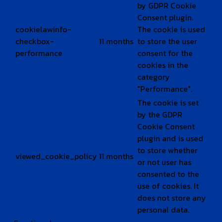
by GDPR Cookie
Consent plugin.
cookielawinfo-
The cookie is used
checkbox-
11 months
to store the user
performance
consent for the
cookies in the
category
"Performance".
The cookie is set
by the GDPR
Cookie Consent
plugin and is used
to store whether
viewed_cookie_policy
11 months
or not user has
consented to the
use of cookies. It
does not store any
personal data.