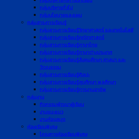
กลุ่มบริหารกิจการนักเรียน
กลุ่มบริหารทั่วไป
กลุ่มนโยบายและแผน
กลุ่มสาระการเรียนรู้
กลุ่มสาระการเรียนรู้วิทยาศาสตร์ และเทคโนโลยี
กลุ่มสาระการเรียนรู้คณิตศาสตร์
กลุ่มสาระการเรียนรู้ภาษาไทย
กลุ่มสาระการเรียนรู้ภาษาต่างประเทศ
กลุ่มสาระการเรียนรู้สังคมศึกษา ศาสนา และ
วัฒนธรรม
กลุ่มสาระการเรียนรู้ศิลปะ
กลุ่มสาระการเรียนรู้สุขศึกษา พลศึกษา
กลุ่มสาระการเรียนรู้การงานอาชีพ
กลุ่มงาน
กิจกรรมพัฒนาผู้เรียน
งานแนะแนว
งานห้องสมุด
ห้องเรียนพิเศษ
โครงการห้องเรียนพิเศษ