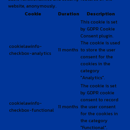
website, anonymously.
Cookie
Duration
Description
This cookie is set
by GDPR Cookie
Consent plugin.
The cookie is used
cookielawinfo-
11 months
to store the user
checkbox-analytics
consent for the
cookies in the
category
"Analytics".
The cookie is set
by GDPR cookie
consent to record
cookielawinfo-
11 months
the user consent
checkbox-functional
for the cookies in
the category
"Functional".