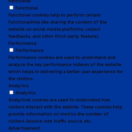
Functional
Functional
Functional cookies help to perform certain
functionalities like sharing the content of the
website on social media platforms, collect
feedbacks, and other third-party features.
Performance
Performance
Performance cookies are used to understand and
analyze the key performance indexes of the website
which helps in delivering a better user experience for
the visitors.
Analytics
Analytics
Analytical cookies are used to understand how
visitors interact with the website. These cookies help
provide information on metrics the number of
visitors, bounce rate, traffic source, etc.
Advertisement