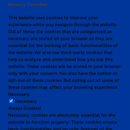
Privacy Overview
This website uses cookies to improve your
experience while you navigate through the website.
Out of these, the cookies that are categorized as
necessary are stored on your browser as they are
essential for the working of basic functionalities of
the website. We also use third-party cookies that
help us analyze and understand how you use this
website. These cookies will be stored in your browser
only with your consent. You also have the option to
opt-out of these cookies. But opting out of some of
these cookies may affect your browsing experience.
Necessary
Necessary
Always Enabled
Necessary cookies are absolutely essential for the
website to function properly. These cookies ensure
basic functionalities and security features of the