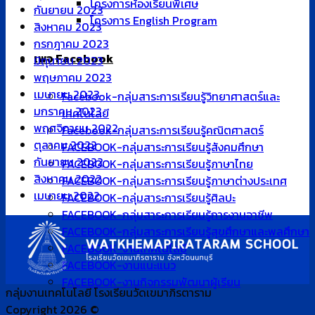
โครงการห้องเรียนพิเศษ
กันยายน 2023
โครงการ English Program
สิงหาคม 2023
กรกฎาคม 2023
เพจ Facebook
มิถุนายน 2023
พฤษภาคม 2023
เมษายน 2023
Facebook-กลุ่มสาระการเรียนรู้วิทยาศาสตร์และ
มกราคม 2023
เทคโนโลยี
พฤศจิกายน 2022
Facebook-กลุ่มสาระการเรียนรู้คณิตศาสตร์
ตุลาคม 2022
FACEBOOK-กลุ่มสาระการเรียนรู้สังคมศึกษา
กันยายน 2022
FACEBOOK-กลุ่มสาระการเรียนรู้ภาษาไทย
สิงหาคม 2022
FACEBOOK-กลุ่มสาระการเรียนรู้ภาษาต่างประเทศ
เมษายน 2022
FACEBOOK-กลุ่มสาระการเรียนรู้ศิลปะ
FACEBOOK-กลุ่มสาระการเรียนรู้การงานอาชีพ
FACEBOOK-กลุ่มสาระการเรียนรู้สุขศึกษาและพลศึกษา
FACEBOOK-งานเทคโนโลยี
FACEBOOK-งานแนะแนว
FACEBOOK-งานกิจกรรมพัฒนาผู้เรียน
กลุ่มงานเทคโนโลยี โรงเรียนวัดเขมาภิรตาราม
Copyright 2026 ©