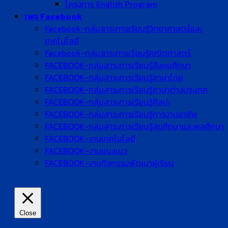
โครงการ English Program
เพจ Facebook
Facebook-กลุ่มสาระการเรียนรู้วิทยาศาสตร์และ
เทคโนโลยี
Facebook-กลุ่มสาระการเรียนรู้คณิตศาสตร์
FACEBOOK-กลุ่มสาระการเรียนรู้สังคมศึกษา
FACEBOOK-กลุ่มสาระการเรียนรู้ภาษาไทย
FACEBOOK-กลุ่มสาระการเรียนรู้ภาษาต่างประเทศ
FACEBOOK-กลุ่มสาระการเรียนรู้ศิลปะ
FACEBOOK-กลุ่มสาระการเรียนรู้การงานอาชีพ
FACEBOOK-กลุ่มสาระการเรียนรู้สุขศึกษาและพลศึกษา
FACEBOOK-งานเทคโนโลยี
FACEBOOK-งานแนะแนว
FACEBOOK-งานกิจกรรมพัฒนาผู้เรียน
Close