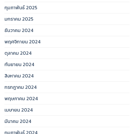
กุมภาพันธ์ 2025
มกราคม 2025
ธันวาคม 2024
พฤศจิกายน 2024
ตุลาคม 2024
กันยายน 2024
สิงหาคม 2024
กรกฎาคม 2024
พฤษภาคม 2024
เมษายน 2024
มีนาคม 2024
กุมภาพันธ์ 2024