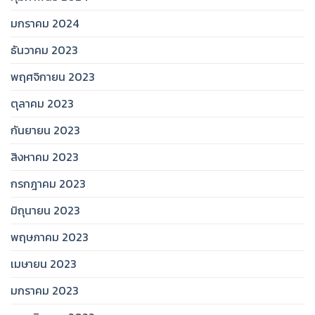
มกราคม 2024
ธันวาคม 2023
พฤศจิกายน 2023
ตุลาคม 2023
กันยายน 2023
สิงหาคม 2023
กรกฎาคม 2023
มิถุนายน 2023
พฤษภาคม 2023
เมษายน 2023
มกราคม 2023