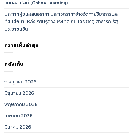
แบบออนไลน์ (Online Learning)
ประกาศผู้ชนะเสนอราคา ประกวดราคาจ้างจัดค่ายวิชาการและ
ทัศนศึกษาแหล่งเรียนรู้ต่างประเทศ ณ นครเชิงตู สาธารณรัฐ
ประชาชนจีน
ความเห็นล่าสุด
คลังเก็บ
กรกฎาคม 2026
มิถุนายน 2026
พฤษภาคม 2026
เมษายน 2026
มีนาคม 2026