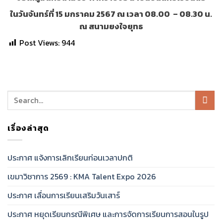
ในวันจันทร์ที่ 15 มกราคม 2567 ณ เวลา 08.00 – 08.30 น.
ณ สนามยงใจยุทธ
Post Views:
944
เรื่องล่าสุด
ประกาศ แจ้งการเลิกเรียนก่อนเวลาปกติ
เขมาวิชาการ 2569 : KMA Talent Expo 2026
ประกาศ เลื่อนการเรียนเสริมวันเสาร์
ประกาศ หยุดเรียนกรณีพิเศษ และการจัดการเรียนการสอนในรูป