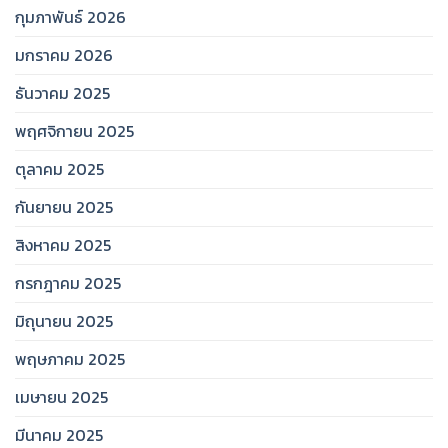
กุมภาพันธ์ 2026
มกราคม 2026
ธันวาคม 2025
พฤศจิกายน 2025
ตุลาคม 2025
กันยายน 2025
สิงหาคม 2025
กรกฎาคม 2025
มิถุนายน 2025
พฤษภาคม 2025
เมษายน 2025
มีนาคม 2025