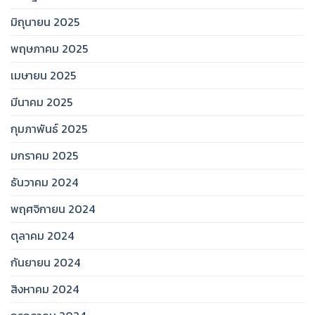
มิถุนายน 2025
พฤษภาคม 2025
เมษายน 2025
มีนาคม 2025
กุมภาพันธ์ 2025
มกราคม 2025
ธันวาคม 2024
พฤศจิกายน 2024
ตุลาคม 2024
กันยายน 2024
สิงหาคม 2024