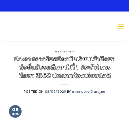
Skip
to
content
ข่าวประกาศ
ประกาศการรับสมัครนักเรียนเข้าศึกษา
ต่อชั้นมัธยมศึกษาปีที่ 1 ประจำปีการ
ศึกษา 2568 ประเภทห้องเรียนปกติ
POSTED ON
08/02/2025
BY
นางสาวจารุณี เหตุเกษ
08
ก.พ.