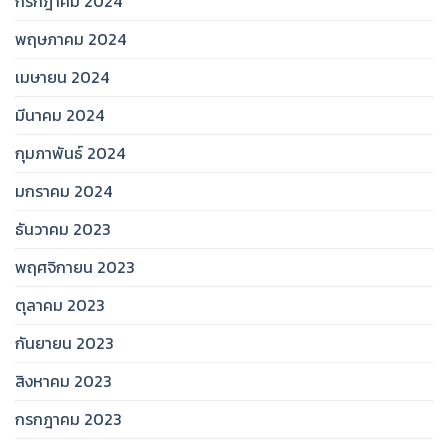
กรกฎาคม 2024
พฤษภาคม 2024
เมษายน 2024
มีนาคม 2024
กุมภาพันธ์ 2024
มกราคม 2024
ธันวาคม 2023
พฤศจิกายน 2023
ตุลาคม 2023
กันยายน 2023
สิงหาคม 2023
กรกฎาคม 2023