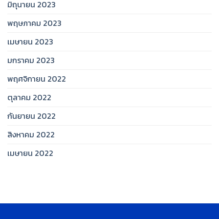
มิถุนายน 2023
พฤษภาคม 2023
เมษายน 2023
มกราคม 2023
พฤศจิกายน 2022
ตุลาคม 2022
กันยายน 2022
สิงหาคม 2022
เมษายน 2022