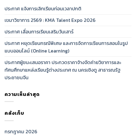
ประกาศ แจ้งการเลิกเรียนก่อนเวลาปกติ
เขมาวิชาการ 2569 : KMA Talent Expo 2026
ประกาศ เลื่อนการเรียนเสริมวันเสาร์
ประกาศ หยุดเรียนกรณีพิเศษ และการจัดการเรียนการสอนในรูป
แบบออนไลน์ (Online Learning)
ประกาศผู้ชนะเสนอราคา ประกวดราคาจ้างจัดค่ายวิชาการและ
ทัศนศึกษาแหล่งเรียนรู้ต่างประเทศ ณ นครเชิงตู สาธารณรัฐ
ประชาชนจีน
ความเห็นล่าสุด
คลังเก็บ
กรกฎาคม 2026