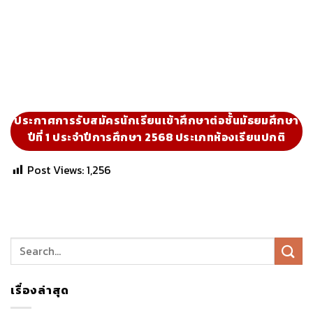
ประกาศการรับสมัครนักเรียนเข้าศึกษาต่อชั้นมัธยมศึกษา
ปีที่ 1 ประจำปีการศึกษา 2568 ประเภทห้องเรียนปกติ
Post Views:
1,256
เรื่องล่าสุด