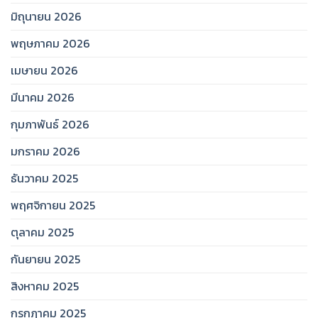
มิถุนายน 2026
พฤษภาคม 2026
เมษายน 2026
มีนาคม 2026
กุมภาพันธ์ 2026
มกราคม 2026
ธันวาคม 2025
พฤศจิกายน 2025
ตุลาคม 2025
กันยายน 2025
สิงหาคม 2025
กรกฎาคม 2025