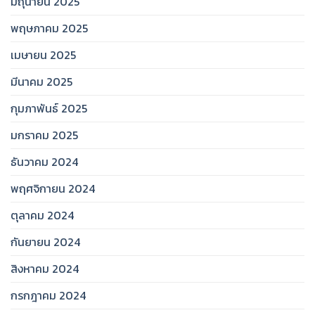
มิถุนายน 2025
พฤษภาคม 2025
เมษายน 2025
มีนาคม 2025
กุมภาพันธ์ 2025
มกราคม 2025
ธันวาคม 2024
พฤศจิกายน 2024
ตุลาคม 2024
กันยายน 2024
สิงหาคม 2024
กรกฎาคม 2024