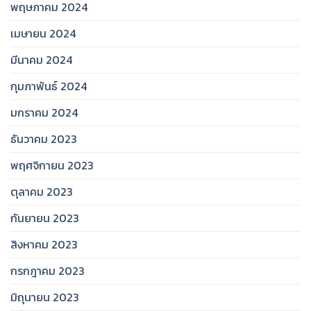
พฤษภาคม 2024
เมษายน 2024
มีนาคม 2024
กุมภาพันธ์ 2024
มกราคม 2024
ธันวาคม 2023
พฤศจิกายน 2023
ตุลาคม 2023
กันยายน 2023
สิงหาคม 2023
กรกฎาคม 2023
มิถุนายน 2023