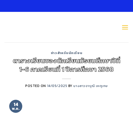
Skip
to
content
ข่าวสำหรับนักเรียน
ตารางเรียนของนักเรียนมัธยมศึกษาปีที่
1-6 ภาคเรียนที่ 1 ปีการศึกษา 2568
POSTED ON
14/05/2025
BY
นางสาวจารุณี เหตุเกษ
14
พ.ค.