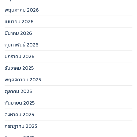
พฤษภาคม 2026
เมษายน 2026
มีนาคม 2026
กุมภาพันธ์ 2026
มกราคม 2026
ธันวาคม 2025
พฤศจิกายน 2025
ตุลาคม 2025
กันยายน 2025
สิงหาคม 2025
กรกฎาคม 2025