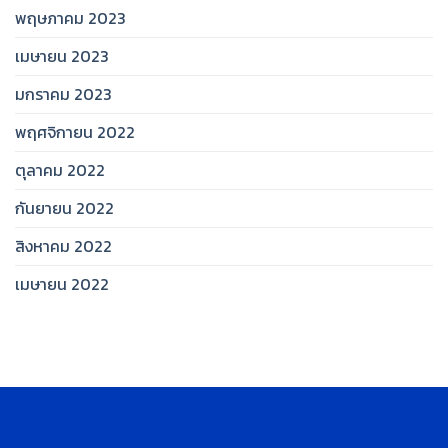
พฤษภาคม 2023
เมษายน 2023
มกราคม 2023
พฤศจิกายน 2022
ตุลาคม 2022
กันยายน 2022
สิงหาคม 2022
เมษายน 2022