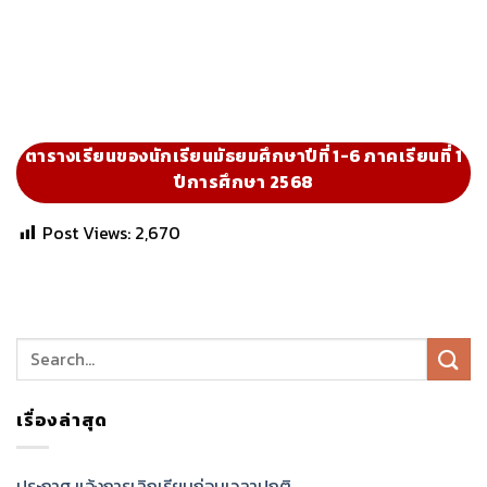
ตารางเรียนของนักเรียนมัธยมศึกษาปีที่ 1-6 ภาคเรียนที่ 1
ปีการศึกษา 2568
Post Views:
2,670
เรื่องล่าสุด
ประกาศ แจ้งการเลิกเรียนก่อนเวลาปกติ