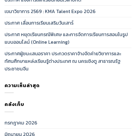
เขมาวิชาการ 2569 : KMA Talent Expo 2026
ประกาศ เลื่อนการเรียนเสริมวันเสาร์
ประกาศ หยุดเรียนกรณีพิเศษ และการจัดการเรียนการสอนในรูป
แบบออนไลน์ (Online Learning)
ประกาศผู้ชนะเสนอราคา ประกวดราคาจ้างจัดค่ายวิชาการและ
ทัศนศึกษาแหล่งเรียนรู้ต่างประเทศ ณ นครเชิงตู สาธารณรัฐ
ประชาชนจีน
ความเห็นล่าสุด
คลังเก็บ
กรกฎาคม 2026
มิถุนายน 2026