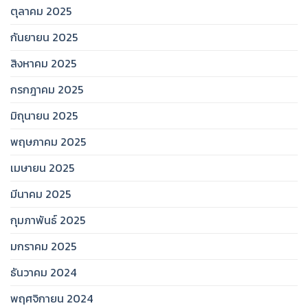
ตุลาคม 2025
กันยายน 2025
สิงหาคม 2025
กรกฎาคม 2025
มิถุนายน 2025
พฤษภาคม 2025
เมษายน 2025
มีนาคม 2025
กุมภาพันธ์ 2025
มกราคม 2025
ธันวาคม 2024
พฤศจิกายน 2024