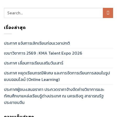
เรื่องล่าสุด
ประกาศ แจ้งการเลิกเรียนก่อนเวลาปกติ
เขมาวิชาการ 2569 : KMA Talent Expo 2026
ประกาศ เลื่อนการเรียนเสริมวันเสาร์
ประกาศ หยุดเรียนกรณีพิเศษ และการจัดการเรียนการสอนในรูป
แบบออนไลน์ (Online Learning)
ประกาศผู้ชนะเสนอราคา ประกวดราคาจ้างจัดค่ายวิชาการและ
ทัศนศึกษาแหล่งเรียนรู้ต่างประเทศ ณ นครเชิงตู สาธารณรัฐ
ประชาชนจีน
ความเห็นล่าสุด