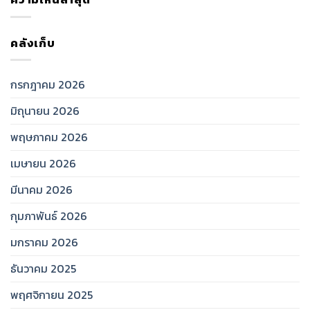
คลังเก็บ
กรกฎาคม 2026
มิถุนายน 2026
พฤษภาคม 2026
เมษายน 2026
มีนาคม 2026
กุมภาพันธ์ 2026
มกราคม 2026
ธันวาคม 2025
พฤศจิกายน 2025