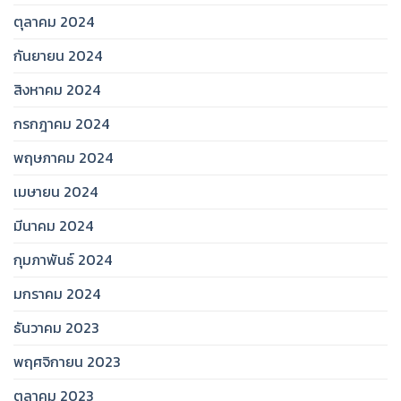
ตุลาคม 2024
กันยายน 2024
สิงหาคม 2024
กรกฎาคม 2024
พฤษภาคม 2024
เมษายน 2024
มีนาคม 2024
กุมภาพันธ์ 2024
มกราคม 2024
ธันวาคม 2023
พฤศจิกายน 2023
ตุลาคม 2023