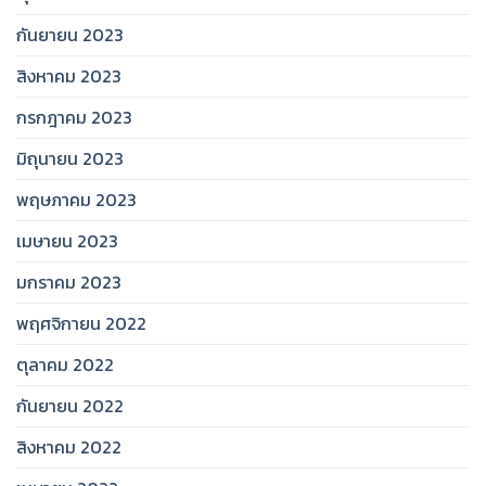
กันยายน 2023
สิงหาคม 2023
กรกฎาคม 2023
มิถุนายน 2023
พฤษภาคม 2023
เมษายน 2023
มกราคม 2023
พฤศจิกายน 2022
ตุลาคม 2022
กันยายน 2022
สิงหาคม 2022