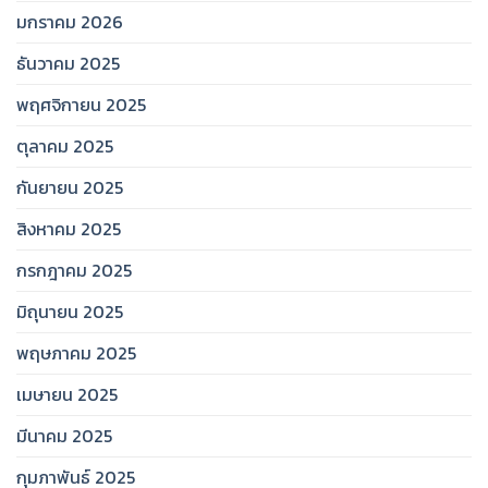
มกราคม 2026
ธันวาคม 2025
พฤศจิกายน 2025
ตุลาคม 2025
กันยายน 2025
สิงหาคม 2025
กรกฎาคม 2025
มิถุนายน 2025
พฤษภาคม 2025
เมษายน 2025
มีนาคม 2025
กุมภาพันธ์ 2025