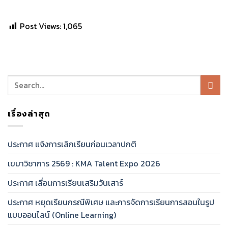
Post Views:
1,065
เรื่องล่าสุด
ประกาศ แจ้งการเลิกเรียนก่อนเวลาปกติ
เขมาวิชาการ 2569 : KMA Talent Expo 2026
ประกาศ เลื่อนการเรียนเสริมวันเสาร์
ประกาศ หยุดเรียนกรณีพิเศษ และการจัดการเรียนการสอนในรูป
แบบออนไลน์ (Online Learning)