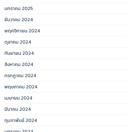
มกราคม 2025
ธันวาคม 2024
พฤศจิกายน 2024
ตุลาคม 2024
กันยายน 2024
สิงหาคม 2024
กรกฎาคม 2024
พฤษภาคม 2024
เมษายน 2024
มีนาคม 2024
กุมภาพันธ์ 2024
มกราคม 2024