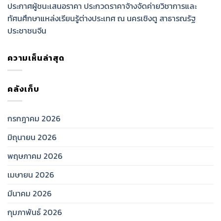
ประกาศผู้ชนะเสนอราคา ประกวดราคาจ้างจัดค่ายวิชาการและ
ทัศนศึกษาแหล่งเรียนรู้ต่างประเทศ ณ นครเชิงตู สาธารณรัฐ
ประชาชนจีน
ความเห็นล่าสุด
คลังเก็บ
กรกฎาคม 2026
มิถุนายน 2026
พฤษภาคม 2026
เมษายน 2026
มีนาคม 2026
กุมภาพันธ์ 2026