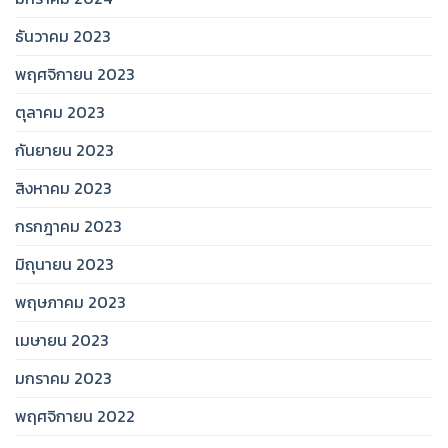
ธันวาคม 2023
พฤศจิกายน 2023
ตุลาคม 2023
กันยายน 2023
สิงหาคม 2023
กรกฎาคม 2023
มิถุนายน 2023
พฤษภาคม 2023
เมษายน 2023
มกราคม 2023
พฤศจิกายน 2022