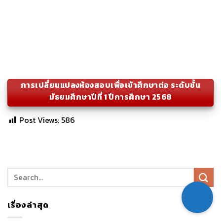
การเปลี่ยนแปลงห้องสอบเพื่อเข้าศึกษาต่อ ระดับชั้น
มัธยมศึกษาปีที่ 1 ปีการศึกษา 2568
Post Views:
586
เรื่องล่าสุด