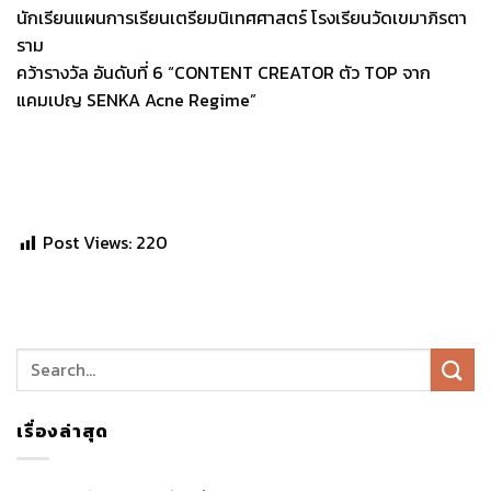
นักเรียนแผนการเรียนเตรียมนิเทศศาสตร์ โรงเรียนวัดเขมาภิรตา
ราม
คว้ารางวัล อันดับที่ 6 “CONTENT CREATOR ตัว TOP จาก
แคมเปญ SENKA Acne Regime”
Post Views:
220
เรื่องล่าสุด