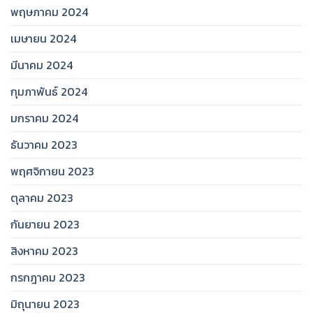
พฤษภาคม 2024
เมษายน 2024
มีนาคม 2024
กุมภาพันธ์ 2024
มกราคม 2024
ธันวาคม 2023
พฤศจิกายน 2023
ตุลาคม 2023
กันยายน 2023
สิงหาคม 2023
กรกฎาคม 2023
มิถุนายน 2023