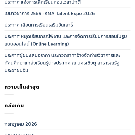
ประกาศ แจ้งการเลิกเรียนก่อนเวลาปกติ
เขมาวิชาการ 2569 : KMA Talent Expo 2026
ประกาศ เลื่อนการเรียนเสริมวันเสาร์
ประกาศ หยุดเรียนกรณีพิเศษ และการจัดการเรียนการสอนในรูป
แบบออนไลน์ (Online Learning)
ประกาศผู้ชนะเสนอราคา ประกวดราคาจ้างจัดค่ายวิชาการและ
ทัศนศึกษาแหล่งเรียนรู้ต่างประเทศ ณ นครเชิงตู สาธารณรัฐ
ประชาชนจีน
ความเห็นล่าสุด
คลังเก็บ
กรกฎาคม 2026