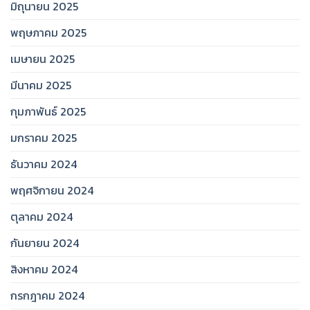
มิถุนายน 2025
พฤษภาคม 2025
เมษายน 2025
มีนาคม 2025
กุมภาพันธ์ 2025
มกราคม 2025
ธันวาคม 2024
พฤศจิกายน 2024
ตุลาคม 2024
กันยายน 2024
สิงหาคม 2024
กรกฎาคม 2024