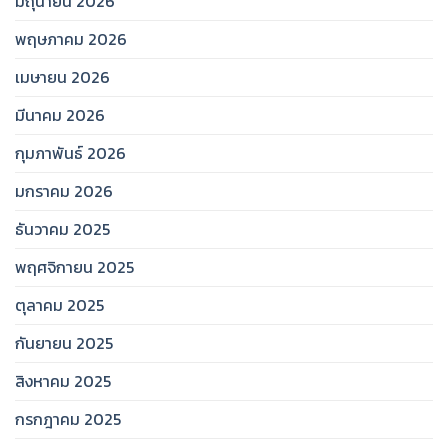
มิถุนายน 2026
พฤษภาคม 2026
เมษายน 2026
มีนาคม 2026
กุมภาพันธ์ 2026
มกราคม 2026
ธันวาคม 2025
พฤศจิกายน 2025
ตุลาคม 2025
กันยายน 2025
สิงหาคม 2025
กรกฎาคม 2025