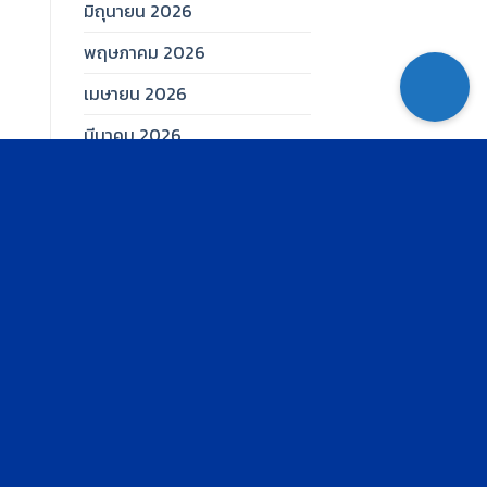
มิถุนายน 2026
พฤษภาคม 2026
เมษายน 2026
มีนาคม 2026
กุมภาพันธ์ 2026
มกราคม 2026
ธันวาคม 2025
พฤศจิกายน 2025
ตุลาคม 2025
กันยายน 2025
สิงหาคม 2025
กรกฎาคม 2025