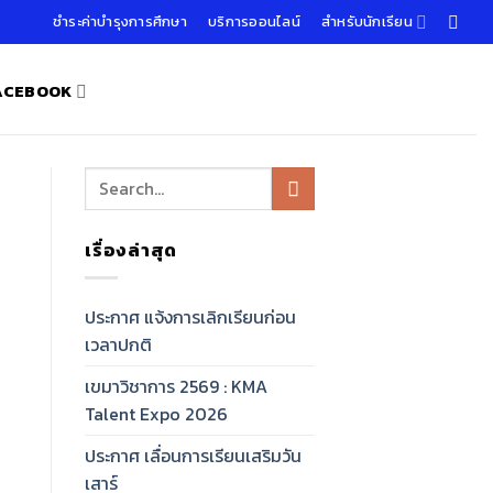
ชำระค่าบำรุงการศึกษา
บริการออนไลน์
สำหรับนักเรียน
FACEBOOK
เรื่องล่าสุด
ประกาศ แจ้งการเลิกเรียนก่อน
เวลาปกติ
เขมาวิชาการ 2569 : KMA
Talent Expo 2026
ประกาศ เลื่อนการเรียนเสริมวัน
เสาร์