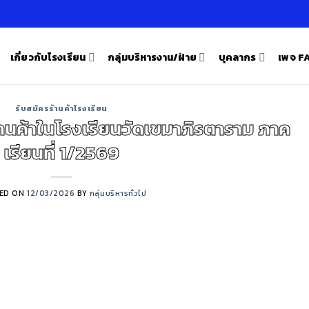
เกี่ยวกับโรงเรียน
กลุ่มบริหารงาน/ฝ่าย
บุคลากร
เพจ 
รับสมัครร้านค้าโรงเรียน
านค้าในโรงเรียนวัดเขมาภิรตาราม ภาค
เรียนที่ 1/2569
ED ON
12/03/2026
BY
กลุ่มบริหารทั่วไป