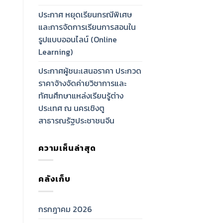
ประกาศ หยุดเรียนกรณีพิเศษ
และการจัดการเรียนการสอนใน
รูปแบบออนไลน์ (Online
Learning)
ประกาศผู้ชนะเสนอราคา ประกวด
ราคาจ้างจัดค่ายวิชาการและ
ทัศนศึกษาแหล่งเรียนรู้ต่าง
ประเทศ ณ นครเชิงตู
สาธารณรัฐประชาชนจีน
ความเห็นล่าสุด
คลังเก็บ
กรกฎาคม 2026