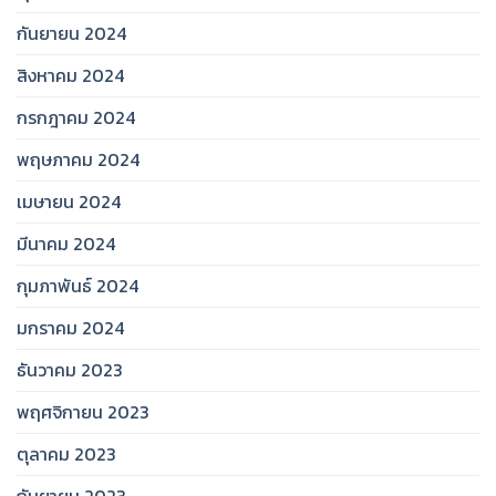
กันยายน 2024
สิงหาคม 2024
กรกฎาคม 2024
พฤษภาคม 2024
เมษายน 2024
มีนาคม 2024
กุมภาพันธ์ 2024
มกราคม 2024
ธันวาคม 2023
พฤศจิกายน 2023
ตุลาคม 2023
กันยายน 2023