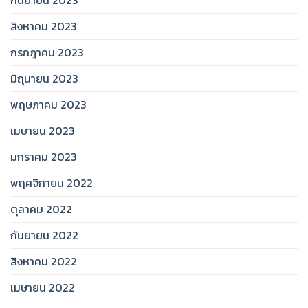
สิงหาคม 2023
กรกฎาคม 2023
มิถุนายน 2023
พฤษภาคม 2023
เมษายน 2023
มกราคม 2023
พฤศจิกายน 2022
ตุลาคม 2022
กันยายน 2022
สิงหาคม 2022
เมษายน 2022