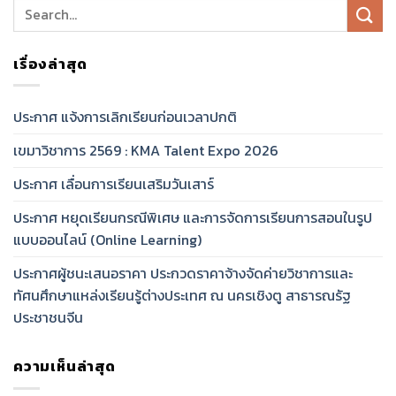
เรื่องล่าสุด
ประกาศ แจ้งการเลิกเรียนก่อนเวลาปกติ
เขมาวิชาการ 2569 : KMA Talent Expo 2026
ประกาศ เลื่อนการเรียนเสริมวันเสาร์
ประกาศ หยุดเรียนกรณีพิเศษ และการจัดการเรียนการสอนในรูป
แบบออนไลน์ (Online Learning)
ประกาศผู้ชนะเสนอราคา ประกวดราคาจ้างจัดค่ายวิชาการและ
ทัศนศึกษาแหล่งเรียนรู้ต่างประเทศ ณ นครเชิงตู สาธารณรัฐ
ประชาชนจีน
ความเห็นล่าสุด