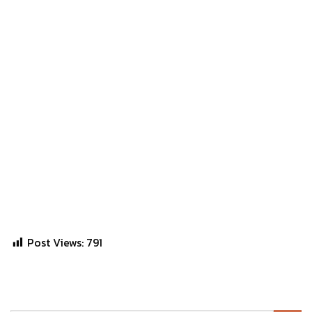
Post Views:
791