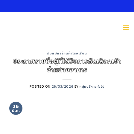
Skip
to
content
รับสมัครร้านค้าโรงเรียน
ประกาศรายชื่อผู้ที่ได้รับการคัดเลือกเข้า
จำหน่ายอาหาร
POSTED ON
26/03/2026
BY
กลุ่มบริหารทั่วไป
26
มี.ค.