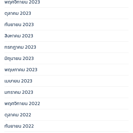
พฤศจิกายน 2023
ตุลาคม 2023
กันยายน 2023
สิงหาคม 2023
กรกฎาคม 2023
มิถุนายน 2023
พฤษภาคม 2023
เมษายน 2023
มกราคม 2023
พฤศจิกายน 2022
ตุลาคม 2022
กันยายน 2022