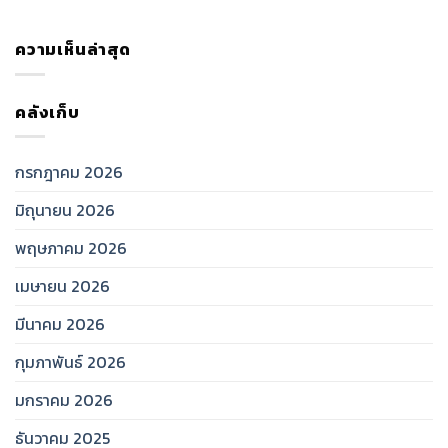
ความเห็นล่าสุด
คลังเก็บ
กรกฎาคม 2026
มิถุนายน 2026
พฤษภาคม 2026
เมษายน 2026
มีนาคม 2026
กุมภาพันธ์ 2026
มกราคม 2026
ธันวาคม 2025