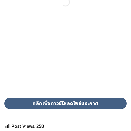
คลิกเพื่อดาวน์โหลดไฟล์ประกาศ
Post Views:
258