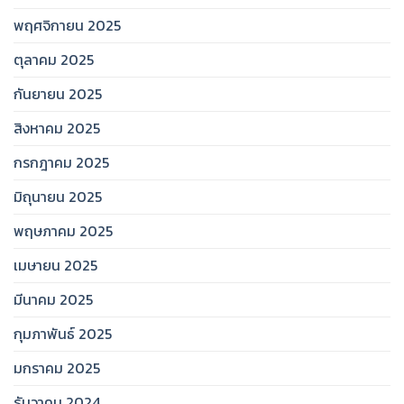
พฤศจิกายน 2025
ตุลาคม 2025
กันยายน 2025
สิงหาคม 2025
กรกฎาคม 2025
มิถุนายน 2025
พฤษภาคม 2025
เมษายน 2025
มีนาคม 2025
กุมภาพันธ์ 2025
มกราคม 2025
ธันวาคม 2024