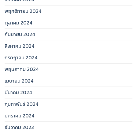
พฤศจิกายน 2024
ตุลาคม 2024
กันยายน 2024
สิงหาคม 2024
กรกฎาคม 2024
พฤษภาคม 2024
เมษายน 2024
มีนาคม 2024
กุมภาพันธ์ 2024
มกราคม 2024
ธันวาคม 2023