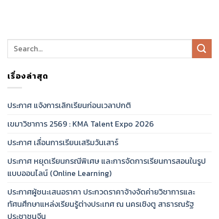
เรื่องล่าสุด
ประกาศ แจ้งการเลิกเรียนก่อนเวลาปกติ
เขมาวิชาการ 2569 : KMA Talent Expo 2026
ประกาศ เลื่อนการเรียนเสริมวันเสาร์
ประกาศ หยุดเรียนกรณีพิเศษ และการจัดการเรียนการสอนในรูป
แบบออนไลน์ (Online Learning)
ประกาศผู้ชนะเสนอราคา ประกวดราคาจ้างจัดค่ายวิชาการและ
ทัศนศึกษาแหล่งเรียนรู้ต่างประเทศ ณ นครเชิงตู สาธารณรัฐ
ประชาชนจีน