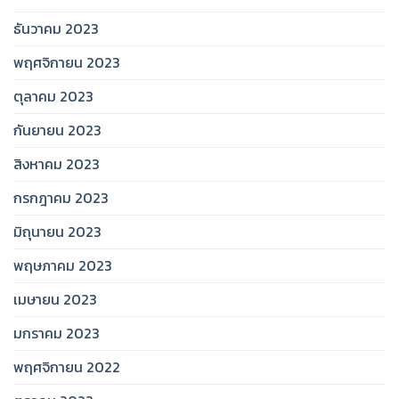
ธันวาคม 2023
พฤศจิกายน 2023
ตุลาคม 2023
กันยายน 2023
สิงหาคม 2023
กรกฎาคม 2023
มิถุนายน 2023
พฤษภาคม 2023
เมษายน 2023
มกราคม 2023
พฤศจิกายน 2022