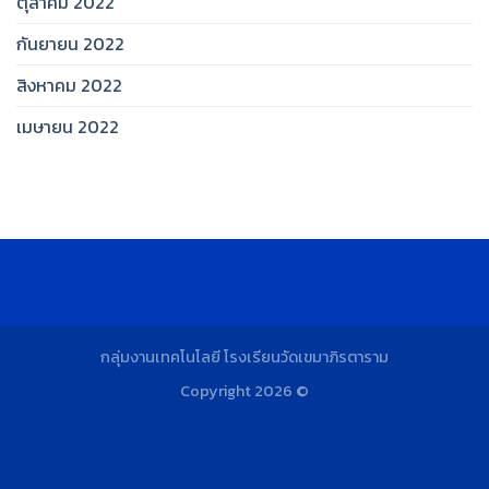
ตุลาคม 2022
กันยายน 2022
สิงหาคม 2022
เมษายน 2022
กลุ่มงานเทคโนโลยี โรงเรียนวัดเขมาภิรตาราม
Copyright 2026 ©