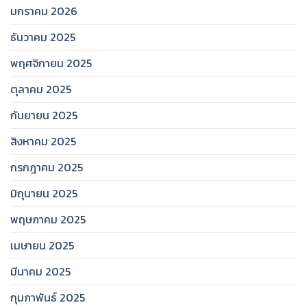
มกราคม 2026
ธันวาคม 2025
พฤศจิกายน 2025
ตุลาคม 2025
กันยายน 2025
สิงหาคม 2025
กรกฎาคม 2025
มิถุนายน 2025
พฤษภาคม 2025
เมษายน 2025
มีนาคม 2025
กุมภาพันธ์ 2025