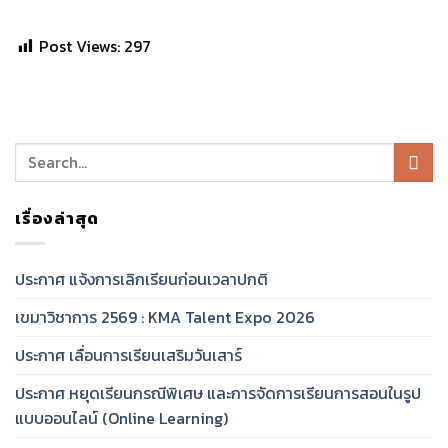
Post Views:
297
เรื่องล่าสุด
ประกาศ แจ้งการเลิกเรียนก่อนเวลาปกติ
เขมาวิชาการ 2569 : KMA Talent Expo 2026
ประกาศ เลื่อนการเรียนเสริมวันเสาร์
ประกาศ หยุดเรียนกรณีพิเศษ และการจัดการเรียนการสอนในรูป
แบบออนไลน์ (Online Learning)