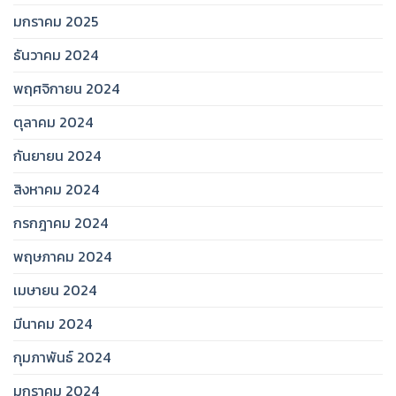
มกราคม 2025
ธันวาคม 2024
พฤศจิกายน 2024
ตุลาคม 2024
กันยายน 2024
สิงหาคม 2024
กรกฎาคม 2024
พฤษภาคม 2024
เมษายน 2024
มีนาคม 2024
กุมภาพันธ์ 2024
มกราคม 2024