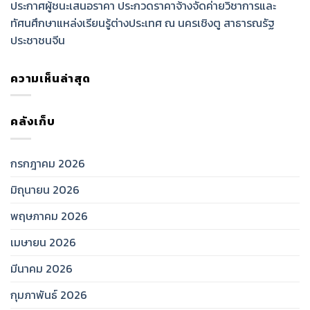
ประกาศผู้ชนะเสนอราคา ประกวดราคาจ้างจัดค่ายวิชาการและ
ทัศนศึกษาแหล่งเรียนรู้ต่างประเทศ ณ นครเชิงตู สาธารณรัฐ
ประชาชนจีน
ความเห็นล่าสุด
คลังเก็บ
กรกฎาคม 2026
มิถุนายน 2026
พฤษภาคม 2026
เมษายน 2026
มีนาคม 2026
กุมภาพันธ์ 2026