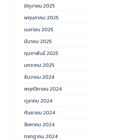
มิถุนายน 2025
พฤษภาคม 2025
เมษายน 2025
มีนาคม 2025
กุมภาพันธ์ 2025
มกราคม 2025
ธันวาคม 2024
พฤศจิกายน 2024
ตุลาคม 2024
กันยายน 2024
สิงหาคม 2024
กรกฎาคม 2024