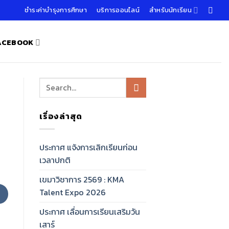
ชำระค่าบำรุงการศึกษา
บริการออนไลน์
สำหรับนักเรียน
FACEBOOK
เรื่องล่าสุด
ประกาศ แจ้งการเลิกเรียนก่อน
เวลาปกติ
เขมาวิชาการ 2569 : KMA
Talent Expo 2026
ประกาศ เลื่อนการเรียนเสริมวัน
เสาร์