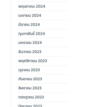
พฤษภาคม 2024
เมษายน 2024
มีนาคม 2024
กุมภาพันธ์ 2024
มกราคม 2024
ธันวาคม 2023
พฤศจิกายน 2023
ตุลาคม 2023
กันยายน 2023
สิงหาคม 2023
กรกฎาคม 2023
มิถุนายน 2023