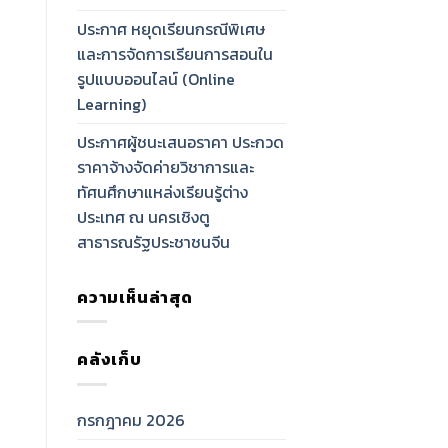
ประกาศ หยุดเรียนกรณีพิเศษ
และการจัดการเรียนการสอนใน
รูปแบบออนไลน์ (Online
Learning)
ประกาศผู้ชนะเสนอราคา ประกวด
ราคาจ้างจัดค่ายวิชาการและ
ทัศนศึกษาแหล่งเรียนรู้ต่าง
ประเทศ ณ นครเชิงตู
สาธารณรัฐประชาชนจีน
ความเห็นล่าสุด
คลังเก็บ
กรกฎาคม 2026