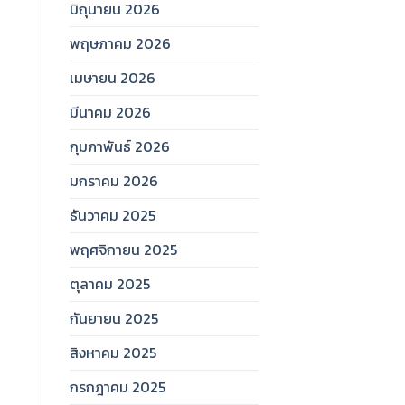
มิถุนายน 2026
พฤษภาคม 2026
เมษายน 2026
มีนาคม 2026
กุมภาพันธ์ 2026
มกราคม 2026
ธันวาคม 2025
พฤศจิกายน 2025
ตุลาคม 2025
กันยายน 2025
สิงหาคม 2025
กรกฎาคม 2025