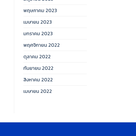
พฤษภาคม 2023
เมษายน 2023
มกราคม 2023
พฤศจิกายน 2022
ตุลาคม 2022
กันยายน 2022
สิงหาคม 2022
เมษายน 2022