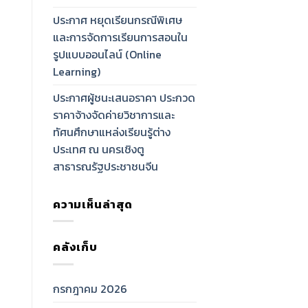
ประกาศ หยุดเรียนกรณีพิเศษ
และการจัดการเรียนการสอนใน
รูปแบบออนไลน์ (Online
Learning)
ประกาศผู้ชนะเสนอราคา ประกวด
ราคาจ้างจัดค่ายวิชาการและ
ทัศนศึกษาแหล่งเรียนรู้ต่าง
ประเทศ ณ นครเชิงตู
สาธารณรัฐประชาชนจีน
ความเห็นล่าสุด
คลังเก็บ
กรกฎาคม 2026