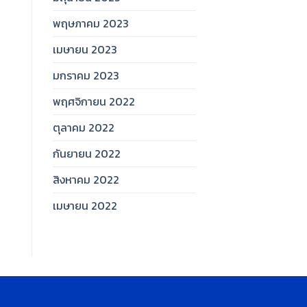
พฤษภาคม 2023
เมษายน 2023
มกราคม 2023
พฤศจิกายน 2022
ตุลาคม 2022
กันยายน 2022
สิงหาคม 2022
เมษายน 2022