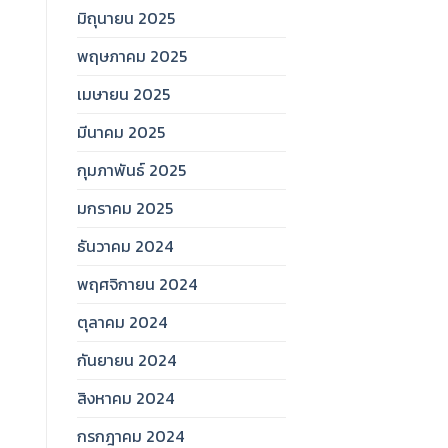
มิถุนายน 2025
พฤษภาคม 2025
เมษายน 2025
มีนาคม 2025
กุมภาพันธ์ 2025
มกราคม 2025
ธันวาคม 2024
พฤศจิกายน 2024
ตุลาคม 2024
กันยายน 2024
สิงหาคม 2024
กรกฎาคม 2024