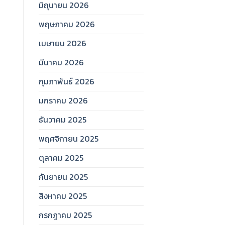
มิถุนายน 2026
พฤษภาคม 2026
เมษายน 2026
มีนาคม 2026
กุมภาพันธ์ 2026
มกราคม 2026
ธันวาคม 2025
พฤศจิกายน 2025
ตุลาคม 2025
กันยายน 2025
สิงหาคม 2025
กรกฎาคม 2025