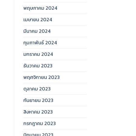
พฤษภาคม 2024
เมษายน 2024
มีนาคม 2024
กุมภาพันธ์ 2024
มกราคม 2024
ธันวาคม 2023
พฤศจิกายน 2023
ตุลาคม 2023
กันยายน 2023
สิงหาคม 2023
กรกฎาคม 2023
มิถุนายน 2023