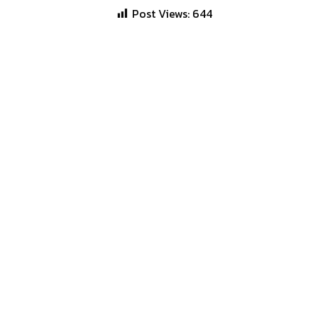
Post Views:
644