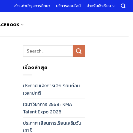
ชำระค่าบำรุงการศึกษา
บริการออนไลน์
สำหรับนักเรียน
FACEBOOK
เรื่องล่าสุด
ประกาศ แจ้งการเลิกเรียนก่อน
เวลาปกติ
เขมาวิชาการ 2569 : KMA
Talent Expo 2026
ประกาศ เลื่อนการเรียนเสริมวัน
เสาร์