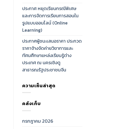
ประกาศ หยุดเรียนกรณีพิเศษ
และการจัดการเรียนการสอนใน
รูปแบบออนไลน์ (Online
Learning)
ประกาศผู้ชนะเสนอราคา ประกวด
ราคาจ้างจัดค่ายวิชาการและ
ทัศนศึกษาแหล่งเรียนรู้ต่าง
ประเทศ ณ นครเชิงตู
สาธารณรัฐประชาชนจีน
ความเห็นล่าสุด
คลังเก็บ
กรกฎาคม 2026