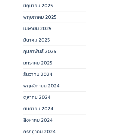
มิถุนายน 2025
พฤษภาคม 2025
เมษายน 2025
มีนาคม 2025
กุมภาพันธ์ 2025
มกราคม 2025
ธันวาคม 2024
พฤศจิกายน 2024
ตุลาคม 2024
กันยายน 2024
สิงหาคม 2024
กรกฎาคม 2024