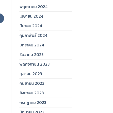
พฤษภาคม 2024
เมษายน 2024
มีนาคม 2024
กุมภาพันธ์ 2024
มกราคม 2024
ธันวาคม 2023
พฤศจิกายน 2023
ตุลาคม 2023
กันยายน 2023
สิงหาคม 2023
กรกฎาคม 2023
มิถุนายน 2023