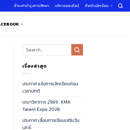
ชำระค่าบำรุงการศึกษา
บริการออนไลน์
สำหรับนักเรียน
FACEBOOK
เรื่องล่าสุด
ประกาศ แจ้งการเลิกเรียนก่อน
เวลาปกติ
เขมาวิชาการ 2569 : KMA
Talent Expo 2026
ประกาศ เลื่อนการเรียนเสริมวัน
เสาร์