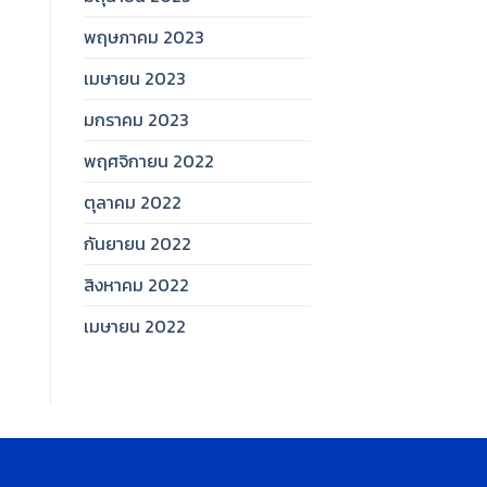
พฤษภาคม 2023
เมษายน 2023
มกราคม 2023
พฤศจิกายน 2022
ตุลาคม 2022
กันยายน 2022
สิงหาคม 2022
เมษายน 2022