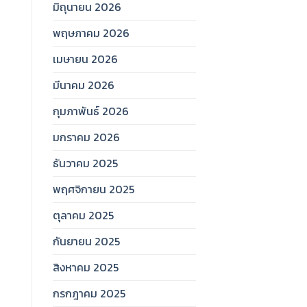
มิถุนายน 2026
พฤษภาคม 2026
เมษายน 2026
มีนาคม 2026
กุมภาพันธ์ 2026
มกราคม 2026
ธันวาคม 2025
พฤศจิกายน 2025
ตุลาคม 2025
กันยายน 2025
สิงหาคม 2025
กรกฎาคม 2025