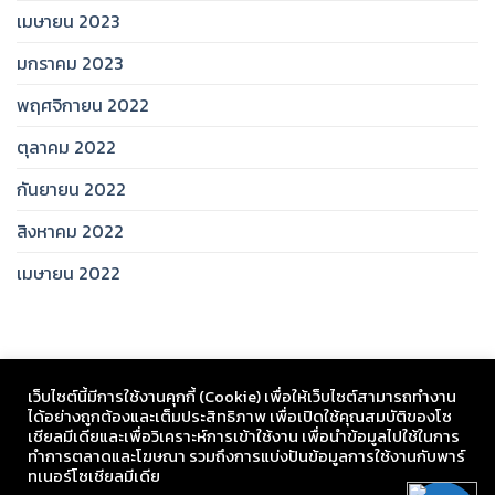
เมษายน 2023
มกราคม 2023
พฤศจิกายน 2022
ตุลาคม 2022
กันยายน 2022
สิงหาคม 2022
เมษายน 2022
เว็บไซต์นี้มีการใช้งานคุกกี้ (Cookie) เพื่อให้เว็บไซต์สามารถทำงาน
ได้อย่างถูกต้องและเต็มประสิทธิภาพ​ เพื่อเปิดใช้คุณสมบัติของโซ
เชียล​มีเดียและเพื่อวิเคราะห์การเข้าใช้งาน เพื่อนำข้อมูลไปใช้ในการ
ทำการตลาดและโฆษณา​ รวมถึงการแบ่งปันข้อมูลการใช้งานกับพาร์
ทเนอร์​โซเชียล​มีเดีย