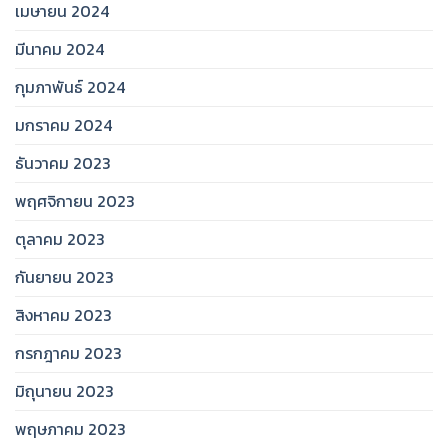
เมษายน 2024
มีนาคม 2024
กุมภาพันธ์ 2024
มกราคม 2024
ธันวาคม 2023
พฤศจิกายน 2023
ตุลาคม 2023
กันยายน 2023
สิงหาคม 2023
กรกฎาคม 2023
มิถุนายน 2023
พฤษภาคม 2023