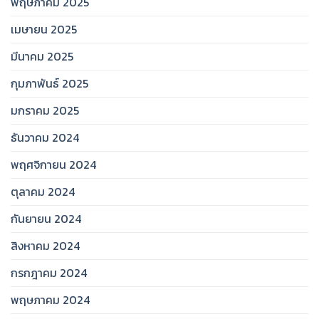
พฤษภาคม 2025
เมษายน 2025
มีนาคม 2025
กุมภาพันธ์ 2025
มกราคม 2025
ธันวาคม 2024
พฤศจิกายน 2024
ตุลาคม 2024
กันยายน 2024
สิงหาคม 2024
กรกฎาคม 2024
พฤษภาคม 2024