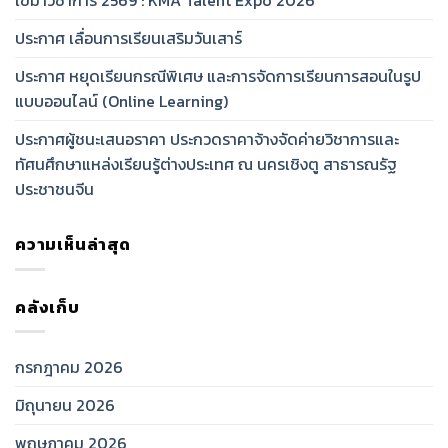
ประกาศ เลื่อนการเรียนเสริมวันเสาร์
ประกาศ หยุดเรียนกรณีพิเศษ และการจัดการเรียนการสอนในรูป
แบบออนไลน์ (Online Learning)
ประกาศผู้ชนะเสนอราคา ประกวดราคาจ้างจัดค่ายวิชาการและ
ทัศนศึกษาแหล่งเรียนรู้ต่างประเทศ ณ นครเชิงตู สาธารณรัฐ
ประชาชนจีน
ความเห็นล่าสุด
คลังเก็บ
กรกฎาคม 2026
มิถุนายน 2026
พฤษภาคม 2026