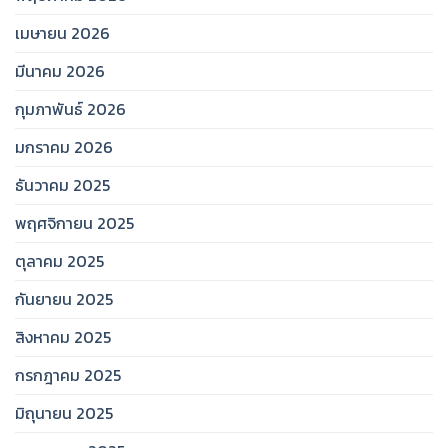
เมษายน 2026
มีนาคม 2026
กุมภาพันธ์ 2026
มกราคม 2026
ธันวาคม 2025
พฤศจิกายน 2025
ตุลาคม 2025
กันยายน 2025
สิงหาคม 2025
กรกฎาคม 2025
มิถุนายน 2025