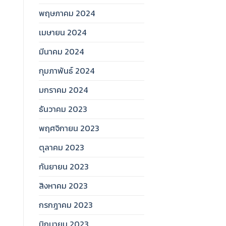
พฤษภาคม 2024
เมษายน 2024
มีนาคม 2024
กุมภาพันธ์ 2024
มกราคม 2024
ธันวาคม 2023
พฤศจิกายน 2023
ตุลาคม 2023
กันยายน 2023
สิงหาคม 2023
กรกฎาคม 2023
มิถุนายน 2023