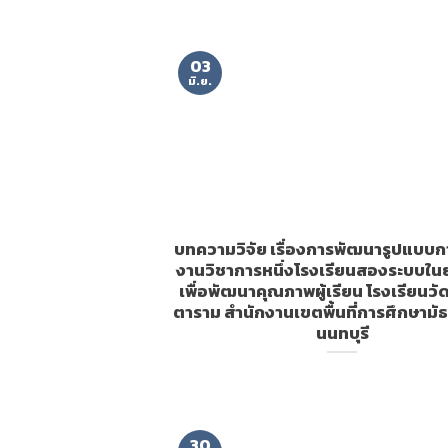
03
มิ.ย.
บทความวิจัย เรื่องการพัฒนารูปแบบก
งานวิชาการหนึ่งโรงเรียนสองระบบในยุ
เพื่อพัฒนาคุณภาพผู้เรียน โรงเรียนวั
ตาราม สำนักงานเขตพื้นที่การศึกษามั
นนทบุรี
30