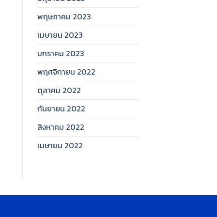
พฤษภาคม 2023
เมษายน 2023
มกราคม 2023
พฤศจิกายน 2022
ตุลาคม 2022
กันยายน 2022
สิงหาคม 2022
เมษายน 2022