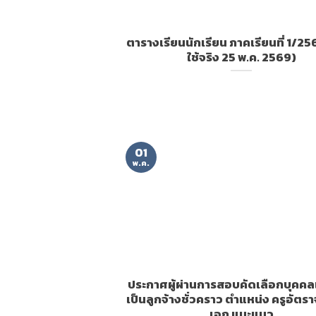
ตารางเรียนนักเรียน ภาคเรียนที่ 1/25
ใช้จริง 25 พ.ค. 2569)
01
พ.ค.
ประกาศผู้ผ่านการสอบคัดเลือกบุคคลเ
เป็นลูกจ้างชั่วคราว ตำแหน่ง ครูอัตราจ
เอก แนะแนว