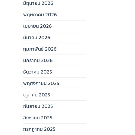
มิถุนายน 2026
พฤษภาคม 2026
เมษายน 2026
มีนาคม 2026
กุมภาพันธ์ 2026
มกราคม 2026
ธันวาคม 2025
พฤศจิกายน 2025
ตุลาคม 2025
กันยายน 2025
สิงหาคม 2025
กรกฎาคม 2025