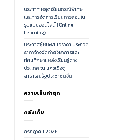
ประกาศ หยุดเรียนกรณีพิเศษ
และการจัดการเรียนการสอนใน
รูปแบบออนไลน์ (Online
Learning)
ประกาศผู้ชนะเสนอราคา ประกวด
ราคาจ้างจัดค่ายวิชาการและ
ทัศนศึกษาแหล่งเรียนรู้ต่าง
ประเทศ ณ นครเชิงตู
สาธารณรัฐประชาชนจีน
ความเห็นล่าสุด
คลังเก็บ
กรกฎาคม 2026