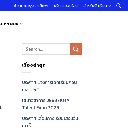
ชำระค่าบำรุงการศึกษา
บริการออนไลน์
สำหรับนักเรียน
FACEBOOK
เรื่องล่าสุด
ประกาศ แจ้งการเลิกเรียนก่อน
เวลาปกติ
เขมาวิชาการ 2569 : KMA
ร
Talent Expo 2026
ประกาศ เลื่อนการเรียนเสริมวัน
เสาร์