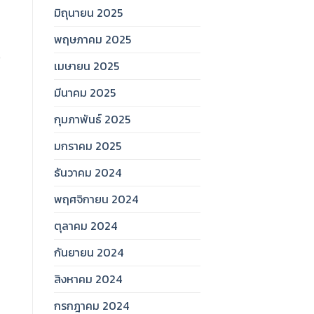
มิถุนายน 2025
พฤษภาคม 2025
ว
เมษายน 2025
มีนาคม 2025
กุมภาพันธ์ 2025
มกราคม 2025
ธันวาคม 2024
พฤศจิกายน 2024
ตุลาคม 2024
กันยายน 2024
สิงหาคม 2024
อ
กรกฎาคม 2024