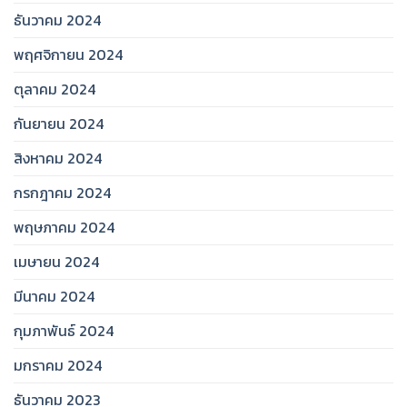
ธันวาคม 2024
พฤศจิกายน 2024
ตุลาคม 2024
กันยายน 2024
สิงหาคม 2024
กรกฎาคม 2024
พฤษภาคม 2024
เมษายน 2024
มีนาคม 2024
กุมภาพันธ์ 2024
มกราคม 2024
ธันวาคม 2023