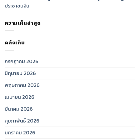
ประชาชนจีน
ความเห็นล่าสุด
คลังเก็บ
กรกฎาคม 2026
มิถุนายน 2026
พฤษภาคม 2026
เมษายน 2026
มีนาคม 2026
กุมภาพันธ์ 2026
มกราคม 2026