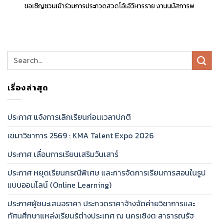
ขอเชิญชวนเข้าร่วมการประกวดสวดโอ้เอ้วิหารราย งานนมัสการพ
เรื่องล่าสุด
ประกาศ แจ้งการเลิกเรียนก่อนเวลาปกติ
เขมาวิชาการ 2569 : KMA Talent Expo 2026
ประกาศ เลื่อนการเรียนเสริมวันเสาร์
ประกาศ หยุดเรียนกรณีพิเศษ และการจัดการเรียนการสอนในรูป
แบบออนไลน์ (Online Learning)
ประกาศผู้ชนะเสนอราคา ประกวดราคาจ้างจัดค่ายวิชาการและ
ทัศนศึกษาแหล่งเรียนรู้ต่างประเทศ ณ นครเชิงตู สาธารณรัฐ