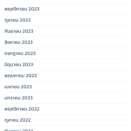
พฤศจิกายน 2023
ตุลาคม 2023
กันยายน 2023
สิงหาคม 2023
กรกฎาคม 2023
มิถุนายน 2023
พฤษภาคม 2023
เมษายน 2023
มกราคม 2023
พฤศจิกายน 2022
ตุลาคม 2022