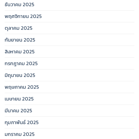
ธันวาคม 2025
พฤศจิกายน 2025
ตุลาคม 2025
กันยายน 2025
สิงหาคม 2025
กรกฎาคม 2025
มิถุนายน 2025
พฤษภาคม 2025
เมษายน 2025
มีนาคม 2025
กุมภาพันธ์ 2025
มกราคม 2025