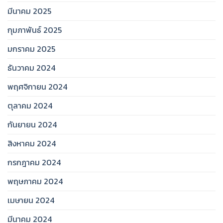
มีนาคม 2025
กุมภาพันธ์ 2025
มกราคม 2025
ธันวาคม 2024
พฤศจิกายน 2024
ตุลาคม 2024
กันยายน 2024
สิงหาคม 2024
กรกฎาคม 2024
พฤษภาคม 2024
เมษายน 2024
มีนาคม 2024