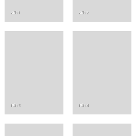
หน้า 1
หน้า 2
หน้า 3
หน้า 4