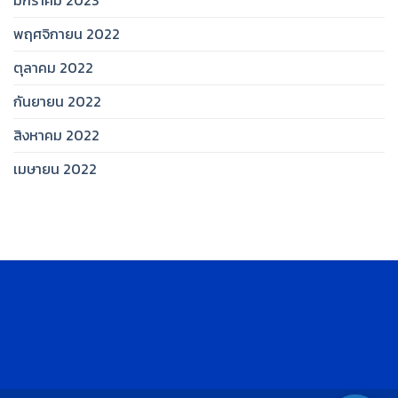
มกราคม 2023
พฤศจิกายน 2022
ตุลาคม 2022
กันยายน 2022
สิงหาคม 2022
เมษายน 2022