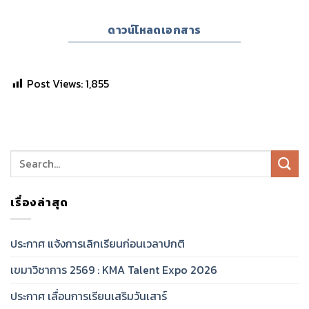
ดาวน์โหลดเอกสาร
Post Views:
1,855
เรื่องล่าสุด
ประกาศ แจ้งการเลิกเรียนก่อนเวลาปกติ
เขมาวิชาการ 2569 : KMA Talent Expo 2026
ประกาศ เลื่อนการเรียนเสริมวันเสาร์