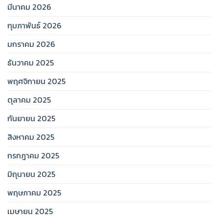
มีนาคม 2026
กุมภาพันธ์ 2026
มกราคม 2026
ธันวาคม 2025
พฤศจิกายน 2025
ตุลาคม 2025
กันยายน 2025
สิงหาคม 2025
กรกฎาคม 2025
มิถุนายน 2025
พฤษภาคม 2025
เมษายน 2025