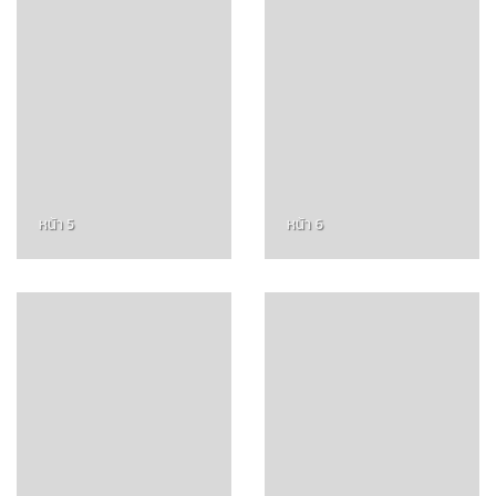
หน้า 5
หน้า 6