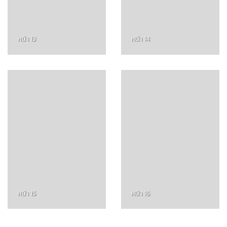
หน้า 13
หน้า 14
หน้า 15
หน้า 16