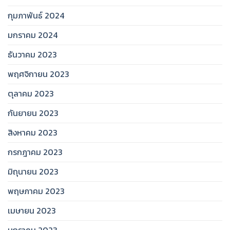
กุมภาพันธ์ 2024
มกราคม 2024
ธันวาคม 2023
พฤศจิกายน 2023
ตุลาคม 2023
กันยายน 2023
สิงหาคม 2023
กรกฎาคม 2023
มิถุนายน 2023
พฤษภาคม 2023
เมษายน 2023