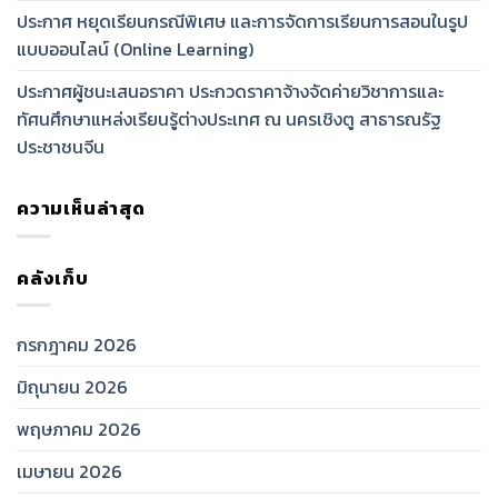
ประกาศ หยุดเรียนกรณีพิเศษ และการจัดการเรียนการสอนในรูป
แบบออนไลน์ (Online Learning)
ประกาศผู้ชนะเสนอราคา ประกวดราคาจ้างจัดค่ายวิชาการและ
ทัศนศึกษาแหล่งเรียนรู้ต่างประเทศ ณ นครเชิงตู สาธารณรัฐ
ประชาชนจีน
ความเห็นล่าสุด
คลังเก็บ
กรกฎาคม 2026
มิถุนายน 2026
พฤษภาคม 2026
เมษายน 2026