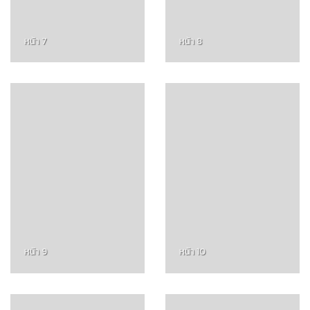
หน้า 7
หน้า 8
หน้า 9
หน้า 10