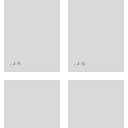
หน้า 11
หน้า 12