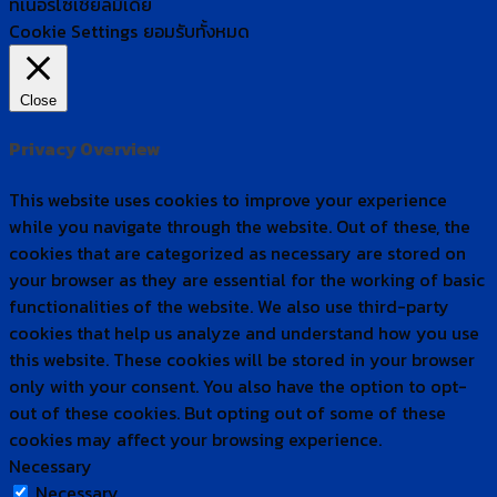
ทเนอร์​โซเชียล​มีเดีย
Cookie Settings
ยอมรับทั้งหมด
Close
Privacy Overview
This website uses cookies to improve your experience
while you navigate through the website. Out of these, the
cookies that are categorized as necessary are stored on
your browser as they are essential for the working of basic
functionalities of the website. We also use third-party
cookies that help us analyze and understand how you use
this website. These cookies will be stored in your browser
only with your consent. You also have the option to opt-
out of these cookies. But opting out of some of these
cookies may affect your browsing experience.
Necessary
Necessary