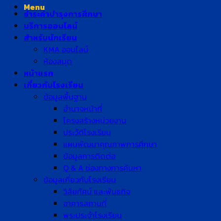
Menu
ชำระค่าบำรุงการศึกษา
บริการออนไลน์
สำหรับนักเรียน
KMA ออนไลน์
ห้องสมุด
หน้าแรก
เกี่ยวกับโรงเรียน
ข้อมูลพื้นฐาน
อำนาจหน้าที่
โครงสร้างหน่วยงาน
ประวัติโรงเรียน
แผนพัฒนาคุณภาพการศึกษา
ข้อมูลการติดต่อ
Q & A ช่องทางการค้นหา
ข้อมูลเกี่ยวกับโรงเรียน
วิสัยทัศน์ และพันธกิจ
อาคารสถานที่
พระประจำโรงเรียน