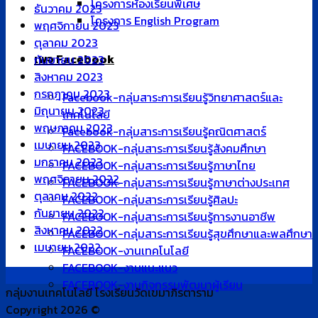
โครงการห้องเรียนพิเศษ
ธันวาคม 2023
โครงการ English Program
พฤศจิกายน 2023
ตุลาคม 2023
เพจ Facebook
กันยายน 2023
สิงหาคม 2023
กรกฎาคม 2023
Facebook-กลุ่มสาระการเรียนรู้วิทยาศาสตร์และ
มิถุนายน 2023
เทคโนโลยี
พฤษภาคม 2023
Facebook-กลุ่มสาระการเรียนรู้คณิตศาสตร์
เมษายน 2023
FACEBOOK-กลุ่มสาระการเรียนรู้สังคมศึกษา
มกราคม 2023
FACEBOOK-กลุ่มสาระการเรียนรู้ภาษาไทย
พฤศจิกายน 2022
FACEBOOK-กลุ่มสาระการเรียนรู้ภาษาต่างประเทศ
ตุลาคม 2022
FACEBOOK-กลุ่มสาระการเรียนรู้ศิลปะ
กันยายน 2022
FACEBOOK-กลุ่มสาระการเรียนรู้การงานอาชีพ
สิงหาคม 2022
FACEBOOK-กลุ่มสาระการเรียนรู้สุขศึกษาและพลศึกษา
เมษายน 2022
FACEBOOK-งานเทคโนโลยี
FACEBOOK-งานแนะแนว
FACEBOOK-งานกิจกรรมพัฒนาผู้เรียน
กลุ่มงานเทคโนโลยี โรงเรียนวัดเขมาภิรตาราม
Copyright 2026 ©