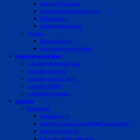
เพลงประจำโรงเรียน
ตราโรงเรียนวัดเขมาภิรตาราม
ที่ตั้งโรงเรียน
หลักสูตรสถานศึกษา
ทำเนียบ
ทำเนียบผู้บริหาร
คณะกรรมการสถานศึกษา
กลุ่มบริหารงาน/ฝ่าย
กลุ่มบริหารกิจการนักเรียน
กลุ่มบริหารวิชาการ
กลุ่มบริหารงบประมาณฯ
กลุ่มบริหารทั่วไป
กลุ่มนโยบายและแผน
บุคลากร
ฝ่ายบริหาร
ข้อมูลผู้บริหาร
กลุ่มบริหารงบประมานสินทรัพย์ และบุคลากร
กลุ่มบริหารวิชาการ
กลุ่มบริหารกิจการนักเรียน