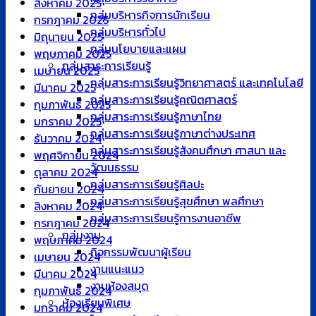
สิงหาคม 2025
กลุ่มบริหารกิจการนักเรียน
กรกฎาคม 2025
กลุ่มบริหารทั่วไป
มิถุนายน 2025
กลุ่มนโยบายและแผน
พฤษภาคม 2025
กลุ่มสาระการเรียนรู้
เมษายน 2025
กลุ่มสาระการเรียนรู้วิทยาศาสตร์ และเทคโนโลยี
มีนาคม 2025
กลุ่มสาระการเรียนรู้คณิตศาสตร์
กุมภาพันธ์ 2025
กลุ่มสาระการเรียนรู้ภาษาไทย
มกราคม 2025
กลุ่มสาระการเรียนรู้ภาษาต่างประเทศ
ธันวาคม 2024
กลุ่มสาระการเรียนรู้สังคมศึกษา ศาสนา และ
พฤศจิกายน 2024
วัฒนธรรม
ตุลาคม 2024
กลุ่มสาระการเรียนรู้ศิลปะ
กันยายน 2024
กลุ่มสาระการเรียนรู้สุขศึกษา พลศึกษา
สิงหาคม 2024
กลุ่มสาระการเรียนรู้การงานอาชีพ
กรกฎาคม 2024
กลุ่มงาน
พฤษภาคม 2024
กิจกรรมพัฒนาผู้เรียน
เมษายน 2024
งานแนะแนว
มีนาคม 2024
งานห้องสมุด
กุมภาพันธ์ 2024
ห้องเรียนพิเศษ
มกราคม 2024