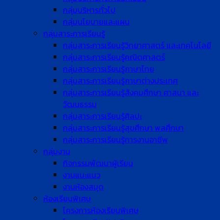
กลุ่มบริหารทั่วไป
กลุ่มนโยบายและแผน
กลุ่มสาระการเรียนรู้
กลุ่มสาระการเรียนรู้วิทยาศาสตร์ และเทคโนโลยี
กลุ่มสาระการเรียนรู้คณิตศาสตร์
กลุ่มสาระการเรียนรู้ภาษาไทย
กลุ่มสาระการเรียนรู้ภาษาต่างประเทศ
กลุ่มสาระการเรียนรู้สังคมศึกษา ศาสนา และ
วัฒนธรรม
กลุ่มสาระการเรียนรู้ศิลปะ
กลุ่มสาระการเรียนรู้สุขศึกษา พลศึกษา
กลุ่มสาระการเรียนรู้การงานอาชีพ
กลุ่มงาน
กิจกรรมพัฒนาผู้เรียน
งานแนะแนว
งานห้องสมุด
ห้องเรียนพิเศษ
โครงการห้องเรียนพิเศษ