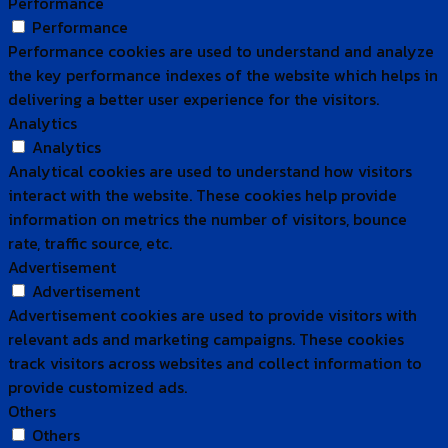
Performance
Performance
Performance cookies are used to understand and analyze
the key performance indexes of the website which helps in
delivering a better user experience for the visitors.
Analytics
Analytics
Analytical cookies are used to understand how visitors
interact with the website. These cookies help provide
information on metrics the number of visitors, bounce
rate, traffic source, etc.
Advertisement
Advertisement
Advertisement cookies are used to provide visitors with
relevant ads and marketing campaigns. These cookies
track visitors across websites and collect information to
provide customized ads.
Others
Others